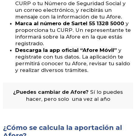
CURP o tu Número de Seguridad Social y
un correo electrónico, y recibirás un
mensaje con la información de tu Afore.
Marca al número de Sartel 55 1328 5000
y
proporciona tu CURP. Un representante te
informará sobre la Afore en la que estás
registrado.
Descarga la app oficial “Afore Móvil”
y
regístrate con tus datos. La aplicación te
permitirá conocer tu Afore, revisar tu saldo
y realizar diversos trámites.
¿Puedes cambiar de Afore?
Sí lo puedes
hacer, pero solo una vez al año
¿Cómo se calcula la aportación al
Afore?