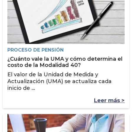
PROCESO DE PENSIÓN
¿Cuánto vale la UMA y cómo determina el
costo de la Modalidad 40?
El valor de la Unidad de Medida y
Actualización (UMA) se actualiza cada
inicio de ...
Leer más >