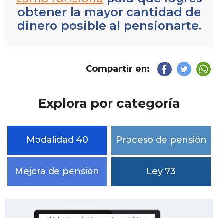
obtener la mayor cantidad de
dinero posible al pensionarte.
Compartir en:
Explora por categoría
Modalidad 40
Proceso de pensión
Mejora de pensión
Ley 73