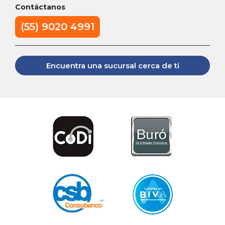
Contáctanos
(55) 9020 4991
Encuentra una sucursal cerca de ti