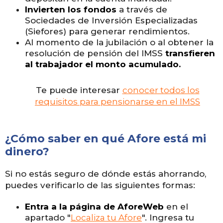
Invierten los fondos
a través de
Sociedades de Inversión Especializadas
(Siefores) para generar rendimientos.
Al momento de la jubilación o al obtener la
resolución de pensión del IMSS
transfieren
al trabajador el monto acumulado.
Te puede interesar
conocer todos los
requisitos para pensionarse en el IMSS
¿Cómo saber en qué Afore está mi
dinero?
Si no estás seguro de dónde estás ahorrando,
puedes verificarlo de las siguientes formas:
Entra a la página de AforeWeb
en el
apartado "
Localiza tu Afore
". Ingresa tu