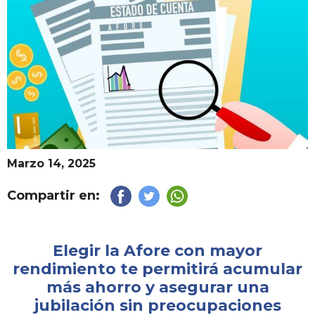
Marzo 14, 2025
Compartir en:
Elegir la Afore con mayor
rendimiento te permitirá acumular
más ahorro y asegurar una
jubilación sin preocupaciones