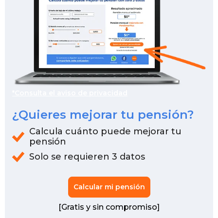
*Consulta el aviso de privacidad
¿Quieres mejorar tu pensión?
Calcula cuánto puede mejorar tu
pensión
Solo se requieren 3 datos
Calcular mi pensión
[Gratis y sin compromiso]