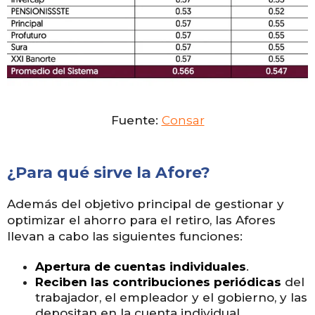
Fuente:
Consar
¿Para qué sirve la Afore?
Además del objetivo principal de gestionar y
optimizar el ahorro para el retiro, las Afores
llevan a cabo las siguientes funciones:
Apertura de cuentas individuales
.
Reciben las contribuciones periódicas
del
trabajador, el empleador y el gobierno, y las
depositan en la cuenta individual.