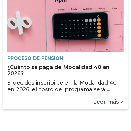
PROCESO DE PENSIÓN
¿Cuánto se paga de Modalidad 40 en
2026?
Si decides inscribirte en la Modalidad 40
en 2026, el costo del programa será ...
Leer más >