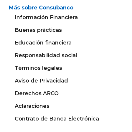
Más sobre Consubanco
Información Financiera
Buenas prácticas
Educación financiera
Responsabilidad social
Términos legales
Aviso de Privacidad
Derechos ARCO
Aclaraciones
Contrato de Banca Electrónica