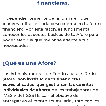
financieras.
Independientemente de la forma en que
planees retirarte, cada peso cuenta en tu futuro
financiero. Por esta razón, es fundamental
conocer los aspectos básicos de tu Afore para
poder elegir la que mejor se adapte a tus
necesidades:
¿Qué es una Afore?
Las Administradoras de Fondos para el Retiro
(Afore)
son instituciones financieras
especializadas, que gestionan las cuentas
individuales de ahorro
de los trabajadores del
IMSS y del ISSSTE, con el objetivo de
entregarles el monto acumulado junto con los