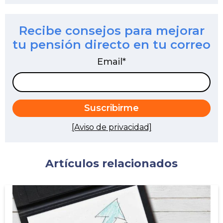
Recibe consejos para mejorar
tu pensión directo en tu correo
Email
*
[Aviso de privacidad]
Artículos relacionados