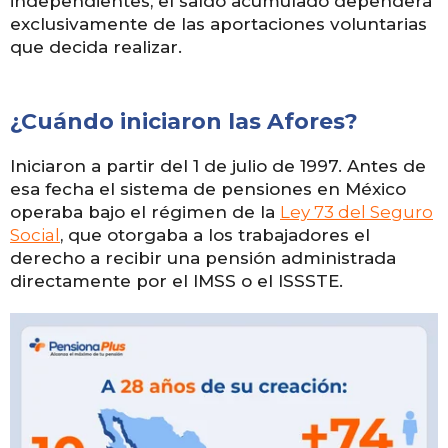
independientes, el saldo acumulado dependerá
exclusivamente de las aportaciones voluntarias
que decida realizar.
¿Cuándo iniciaron las Afores?
Iniciaron a partir del 1 de julio de 1997. Antes de
esa fecha el sistema de pensiones en México
operaba bajo el régimen de la
Ley 73 del Seguro
Social
, que otorgaba a los trabajadores el
derecho a recibir una pensión administrada
directamente por el IMSS o el ISSSTE.