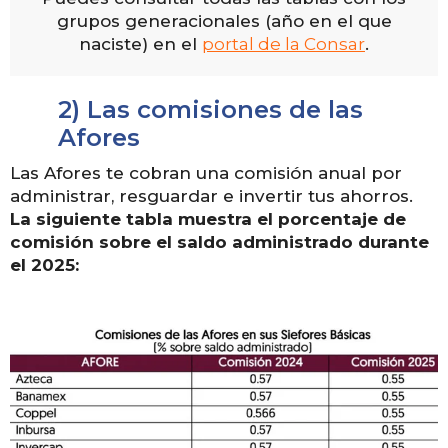
grupos generacionales (año en el que
naciste) en el
portal de la Consar
.
2) Las comisiones de las
Afores
Las Afores te cobran una comisión anual por
administrar, resguardar e invertir tus ahorros.
La siguiente tabla muestra el porcentaje de
comisión sobre el saldo administrado durante
el 2025: