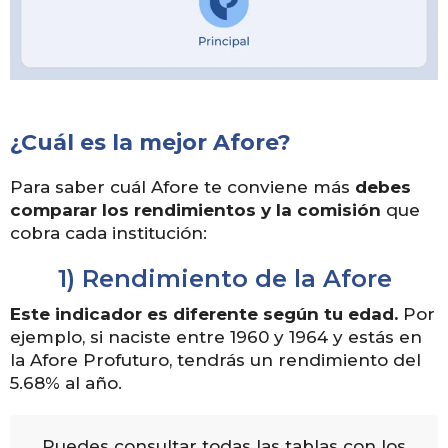
¿Cuál es la mejor Afore?
Para saber cuál Afore te conviene más
debes
comparar los rendimientos y la comisión
que
cobra cada institución:
1) Rendimiento de la Afore
Este indicador es diferente según tu edad.
Por
ejemplo, si naciste entre 1960 y 1964 y estás en
la Afore Profuturo, tendrás un rendimiento del
5.68% al año.
Puedes consultar todas las tablas con los