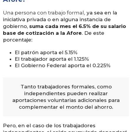
Una persona con trabajo formal,
ya sea en la
iniciativa privada o en alguna instancia de
gobierno,
suma cada mes el 6.5% de su salario
base de cotización a la Afore
. De este
porcentaje:
El patrón aporta el 5.15%
El trabajador aporta el 1.125%
El Gobierno Federal aporta el 0.225%
Tanto trabajadores formales, como
independientes pueden realizar
aportaciones voluntarias adicionales para
complementar el monto del ahorro.
Pero, en el caso de los trabajadores