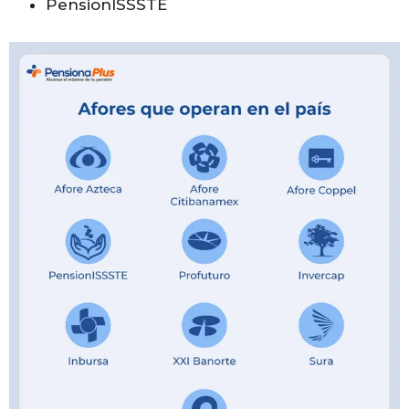
PensionISSSTE