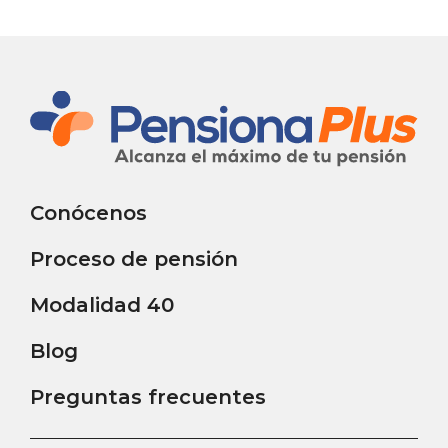
Conócenos
Proceso de pensión
Modalidad 40
Blog
Preguntas frecuentes