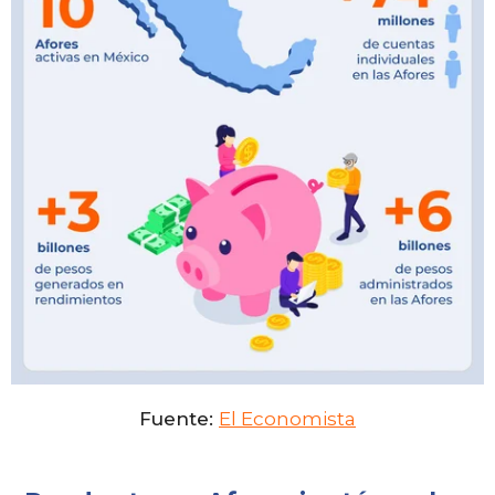
Fuente:
El Economista