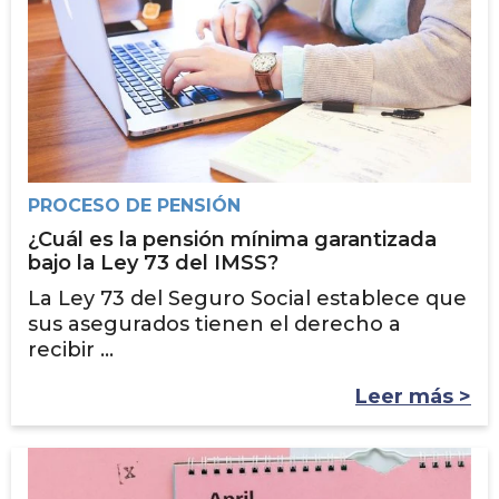
PROCESO DE PENSIÓN
¿Cuál es la pensión mínima garantizada
bajo la Ley 73 del IMSS?
La Ley 73 del Seguro Social establece que
sus asegurados tienen el derecho a
recibir ...
Leer más >