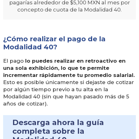
pagarías alrededor de $5,100 MXN al mes por
concepto de cuota de la Modalidad 40.
¿Cómo realizar el pago de la
Modalidad 40?
El pago
lo puedes realizar en retroactivo en
una sola exhibición, lo que te permite
incrementar rápidamente tu promedio salarial.
Esto es posible únicamente si dejaste de cotizar
por algún tiempo previo a tu alta en la
Modalidad 40 (sin que hayan pasado más de 5
años de cotizar).
Descarga ahora la guía
completa
sobre la