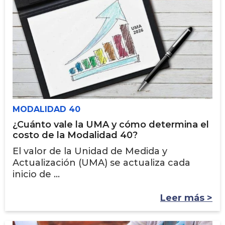
MODALIDAD 40
¿Cuánto vale la UMA y cómo determina el
costo de la Modalidad 40?
El valor de la Unidad de Medida y
Actualización (UMA) se actualiza cada
inicio de ...
Leer más >