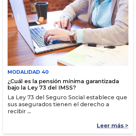
MODALIDAD 40
¿Cuál es la pensión mínima garantizada
bajo la Ley 73 del IMSS?
La Ley 73 del Seguro Social establece que
sus asegurados tienen el derecho a
recibir ...
Leer más >