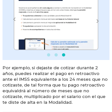
Por ejemplo, si dejaste de cotizar durante 2
años, puedes realizar el pago en retroactivo
ante el IMSS equivalente a los 24 meses que no
cotizaste, de tal forma que tu pago retroactivo
equivaldrá al número de meses que no
cotizaste, multiplicado por el salario con el que
te diste de alta en la Modalidad.