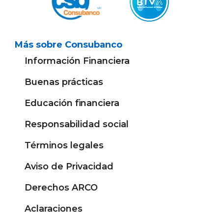
Más sobre Consubanco
Información Financiera
Buenas prácticas
Educación financiera
Responsabilidad social
Términos legales
Aviso de Privacidad
Derechos ARCO
Aclaraciones