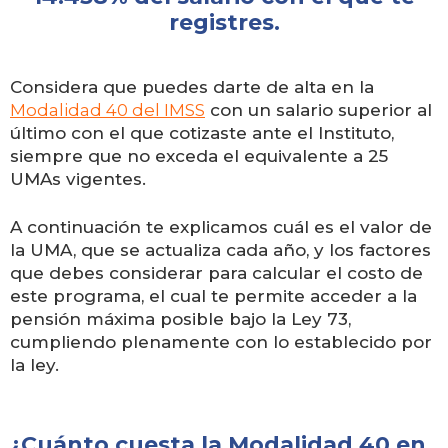
registres.
Considera que puedes darte de alta en la
Modalidad 40 del IMSS
con un salario superior al
último con el que cotizaste ante el Instituto,
siempre que no exceda el equivalente a 25
UMAs vigentes.
A continuación te explicamos cuál es el valor de
la UMA, que se actualiza cada año, y los factores
que debes considerar para calcular el costo de
este programa, el cual te permite acceder a la
pensión máxima posible bajo la Ley 73,
cumpliendo plenamente con lo establecido por
la ley.
¿Cuánto cuesta la Modalidad 40 en