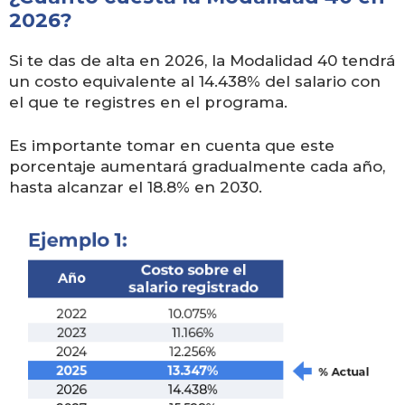
2026?
Si te das de alta en 2026, la Modalidad 40 tendrá
un costo equivalente al 14.438% del salario con
el que te registres en el programa.
Es importante tomar en cuenta que este
porcentaje aumentará gradualmente cada año,
hasta alcanzar el 18.8% en 2030.