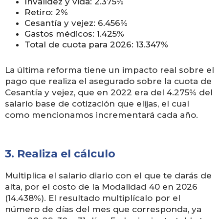
Invalidez y vida: 2.375%
Retiro: 2%
Cesantía y vejez: 6.456%
Gastos médicos: 1.425%
Total de cuota para 2026: 13.347%
La última reforma tiene un impacto real sobre el
pago que realiza el asegurado sobre la cuota de
Cesantía y vejez, que en 2022 era del 4.275% del
salario base de cotización que elijas, el cual
como mencionamos incrementará cada año.
3. Realiza el cálculo
Multiplica el salario diario con el que te darás de
alta, por el costo de la Modalidad 40 en 2026
(14.438%). El resultado multiplícalo por el
número de días del mes que corresponda, ya