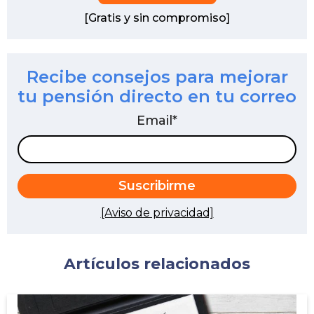
[Gratis y sin compromiso]
Recibe consejos para mejorar
tu pensión directo en tu correo
Email
*
[Aviso de privacidad]
Artículos relacionados