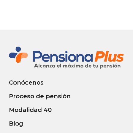
Conócenos
Proceso de pensión
Modalidad 40
Blog