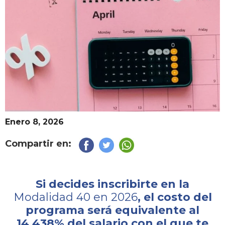
Enero 8, 2026
Compartir en:
Si decides inscribirte en la
Modalidad 40 en 2026
, el costo del
programa será
equivalente al
14.438% del salario con el que te