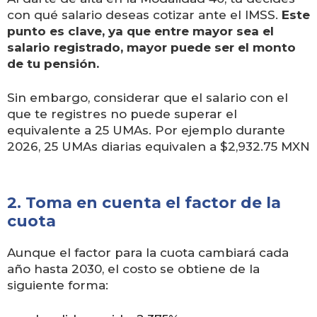
con qué salario deseas cotizar ante el IMSS.
Este
punto es clave, ya que entre mayor sea el
salario registrado, mayor puede ser el monto
de tu pensión.
Sin embargo, considerar que el salario con el
que te registres no puede superar el
equivalente a 25 UMAs. Por ejemplo durante
2026, 25 UMAs diarias equivalen a $2,932.75 MXN
2. Toma en cuenta el factor de la
cuota
Aunque el factor para la cuota cambiará cada
año hasta 2030, el costo se obtiene de la
siguiente forma: