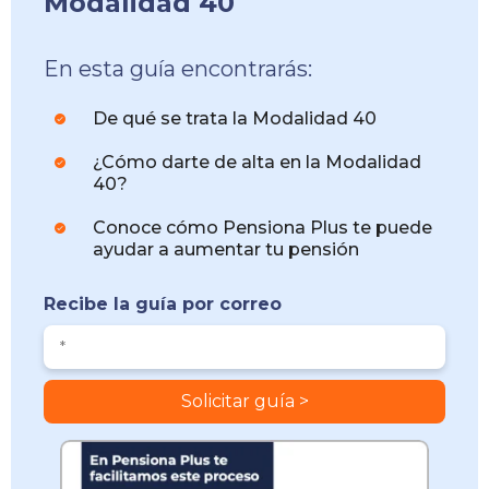
Modalidad 40
En esta guía encontrarás:
De qué se trata la Modalidad 40
¿Cómo darte de alta en la Modalidad
40?
Conoce cómo Pensiona Plus te puede
ayudar a aumentar tu pensión
Recibe la guía por correo