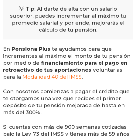
💡 Tip: Al darte de alta con un salario
superior, puedes incrementar al máximo tu
promedio salarial y por ende, mejorarás el
cálculo de tu pensión.
En
Pensiona Plus
te ayudamos para que
incrementes al máximo el monto de tu pensión
por medio de
financiamiento para el pago en
retroactivo de tus aportaciones
voluntarias
para la
Modalidad 40 del IMSS
.
Con nosotros comienzas a pagar el crédito que
te otorgamos una vez que recibes el primer
depósito de tu pensión mejorada de hasta en
más del 300%.
Si cuentas con más de 900 semanas cotizadas
bajo la Ley 73 del IMSS y tienes más de 59 años