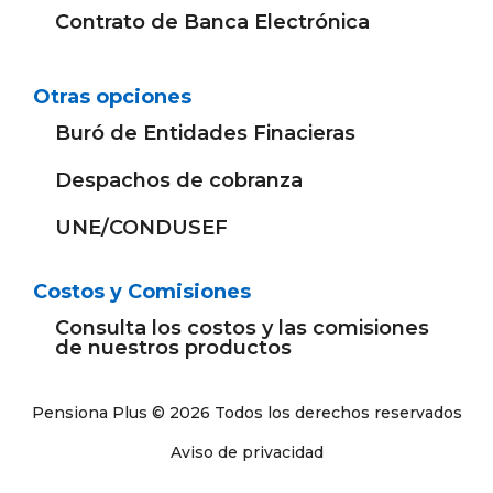
Contrato de Banca Electrónica
Otras opciones
Buró de Entidades Finacieras
Despachos de cobranza
UNE/CONDUSEF
Costos y Comisiones
Consulta los costos y las comisiones
de nuestros productos
Pensiona Plus © 2026 Todos los derechos reservados
Aviso de privacidad