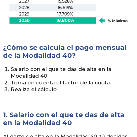
¿Cómo se calcula el pago mensual
de la Modalidad 40?
Salario con el que te das de alta en la
Modalidad 40
Toma en cuenta el factor de la cuota
Realiza el cálculo
1. Salario con el que te das de alta
en la Modalidad 40
Al darte de alta en la Modalidad 40, tú decides