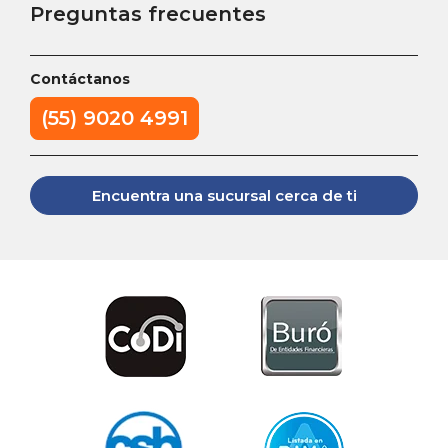
Preguntas frecuentes
Contáctanos
(55) 9020 4991
Encuentra una sucursal cerca de ti