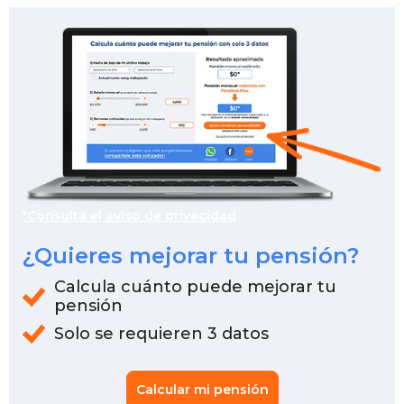
*Consulta el aviso de privacidad
¿Quieres mejorar tu pensión?
Calcula cuánto puede mejorar tu
pensión
Solo se requieren 3 datos
Calcular mi pensión