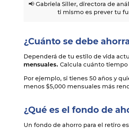
📢 Gabriela Siller, directora de 
ti mismo es prever tu fu
¿Cuánto se debe ahorrar
Dependerá de tu estilo de vida act
mensuales.
Calcula cuánto tiempo t
Por ejemplo, si tienes 50 años y qui
menos $5,000 mensuales más ren
¿Qué es el fondo de ahor
Un fondo de ahorro para el retiro 