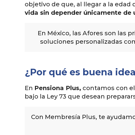
objetivo de que, al llegar a la edad 
vida sin depender únicamente de u
En México, las Afores son las 
soluciones personalizadas com
¿Por qué es buena idea 
En
Pensiona Plus,
contamos con e
bajo la Ley 73 que desean prepararse
Con Membresía Plus, te ayudamos