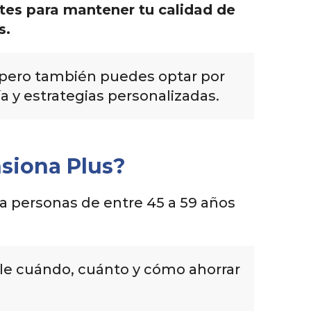
ntes para mantener tu calidad de
s.
, pero también puedes optar por
 y estrategias personalizadas.
nsiona Plus?
ra personas de entre 45 a 59 años
le cuándo, cuánto y cómo ahorrar