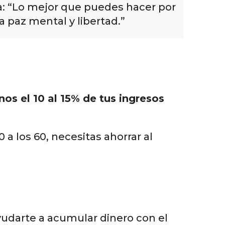
da: “Lo mejor que puedes hacer por
a paz mental y libertad.”
nos el 10 al 15% de tus ingresos
a los 60, necesitas ahorrar al
yudarte a acumular dinero con el