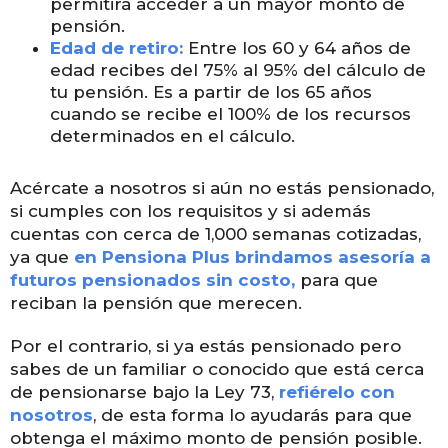
permitirá acceder a un mayor monto de
pensión.
Edad de retiro:
Entre los 60 y 64 años de
edad recibes del 75% al 95% del cálculo de
tu pensión. Es a partir de los 65 años
cuando se recibe el 100% de los recursos
determinados en el cálculo.
Acércate a nosotros si aún no estás pensionado,
si cumples con los requisitos y si además
cuentas con cerca de 1,000 semanas cotizadas,
ya que
en Pensiona Plus brindamos asesoría a
futuros pensionados sin costo,
para que
reciban la pensión que merecen.
Por el contrario, si ya estás pensionado pero
sabes de un familiar o conocido que está cerca
de pensionarse bajo la Ley 73,
refiérelo con
nosotros
, de esta forma lo ayudarás para que
obtenga el máximo monto de pensión posible.