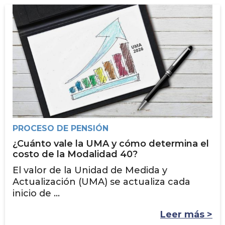
PROCESO DE PENSIÓN
¿Cuánto vale la UMA y cómo determina el
costo de la Modalidad 40?
El valor de la Unidad de Medida y
Actualización (UMA) se actualiza cada
inicio de ...
Leer más >