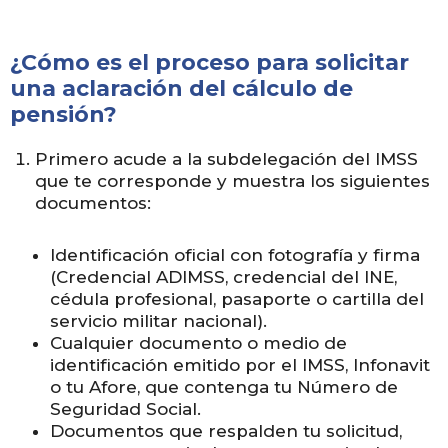
¿Cómo es el proceso para solicitar
una aclaración del cálculo de
pensión?
Primero acude a la subdelegación del IMSS
que te corresponde y muestra los siguientes
documentos:
Identificación oficial con fotografía y firma
(Credencial ADIMSS, credencial del INE,
cédula profesional, pasaporte o cartilla del
servicio militar nacional).
Cualquier documento o medio de
identificación emitido por el IMSS, Infonavit
o tu Afore, que contenga tu Número de
Seguridad Social.
Documentos que respalden tu solicitud,