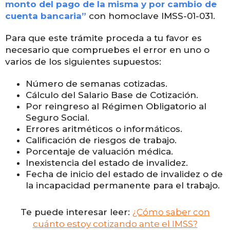
monto del pago de la misma y por cambio de
cuenta bancaria”
con homoclave IMSS-01-031.
Para que este trámite proceda a tu favor es
necesario que compruebes el error en uno o
varios de los siguientes supuestos:
Número de semanas cotizadas.
Cálculo del Salario Base de Cotización.
Por reingreso al Régimen Obligatorio al
Seguro Social.
Errores aritméticos o informáticos.
Calificación de riesgos de trabajo.
Porcentaje de valuación médica.
Inexistencia del estado de invalidez.
Fecha de inicio del estado de invalidez o de
la incapacidad permanente para el trabajo.
Te puede interesar leer:
¿Cómo saber con
cuánto estoy cotizando ante el IMSS?