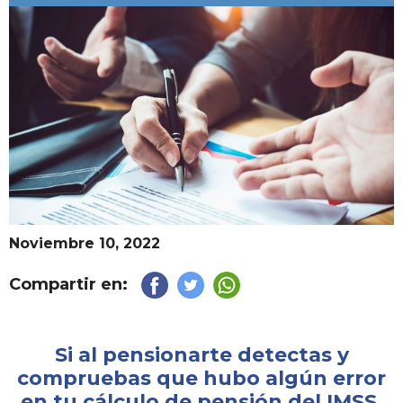
Noviembre 10, 2022
Compartir en:
Si al pensionarte detectas y
compruebas que hubo algún error
en tu cálculo de pensión del IMSS,