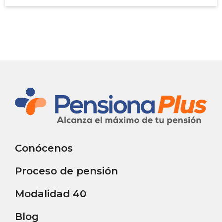
Conócenos
Proceso de pensión
Modalidad 40
Blog