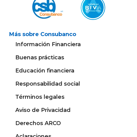
Más sobre Consubanco
Información Financiera
Buenas prácticas
Educación financiera
Responsabilidad social
Términos legales
Aviso de Privacidad
Derechos ARCO
Aclaraciones