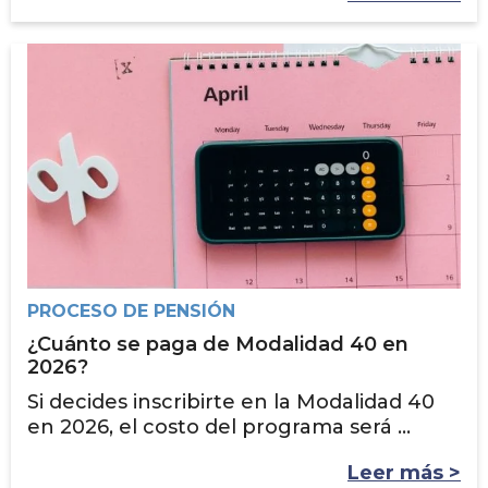
PROCESO DE PENSIÓN
¿Cuánto se paga de Modalidad 40 en
2026?
Si decides inscribirte en la Modalidad 40
en 2026, el costo del programa será ...
Leer más >