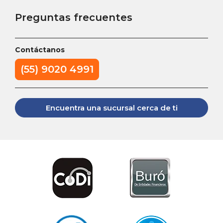
Preguntas frecuentes
Contáctanos
(55) 9020 4991
Encuentra una sucursal cerca de ti