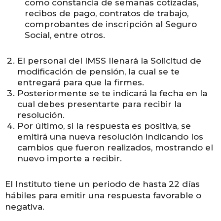
como constancia de semanas cotizadas,
recibos de pago, contratos de trabajo,
comprobantes de inscripción al Seguro
Social, entre otros.
El personal del IMSS llenará la Solicitud de
modificación de pensión, la cual se te
entregará para que la firmes.
Posteriormente se te indicará la fecha en la
cual debes presentarte para recibir la
resolución.
Por último, si la respuesta es positiva, se
emitirá una nueva resolución indicando los
cambios que fueron realizados, mostrando el
nuevo importe a recibir.
El Instituto tiene un periodo de hasta 22 días
hábiles para emitir una respuesta favorable o
negativa.