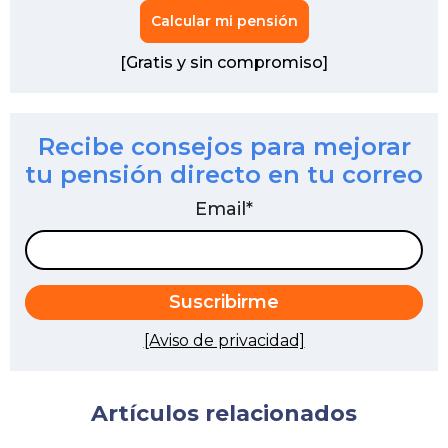
Calcular mi pensión
[Gratis y sin compromiso]
Recibe consejos para mejorar
tu pensión directo en tu correo
Email
*
[Aviso de privacidad]
Artículos relacionados