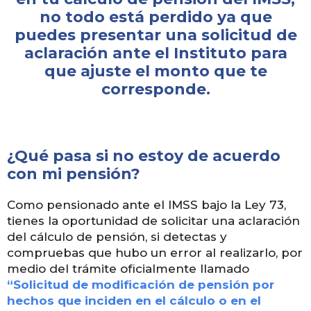
no todo está perdido ya que
puedes presentar una solicitud de
aclaración ante el Instituto para
que ajuste el monto que te
corresponde.
¿Qué pasa si no estoy de acuerdo
con mi pensión?
Como pensionado ante el IMSS bajo la Ley 73,
tienes la oportunidad de solicitar una aclaración
del cálculo de pensión, si detectas y
compruebas que hubo un error al realizarlo, por
medio del trámite oficialmente llamado
“Solicitud de modificación de pensión por
hechos que inciden en el cálculo o en el