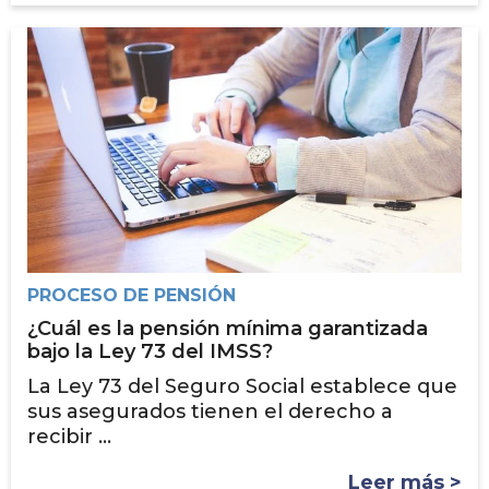
PROCESO DE PENSIÓN
¿Cuál es la pensión mínima garantizada
bajo la Ley 73 del IMSS?
La Ley 73 del Seguro Social establece que
sus asegurados tienen el derecho a
recibir ...
Leer más >