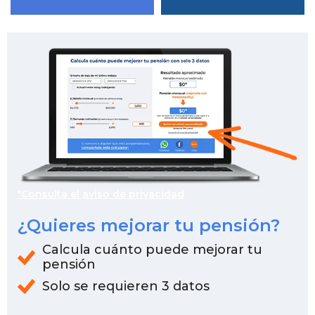
*Consulta el aviso de privacidad
¿Quieres mejorar tu pensión?
Calcula cuánto puede mejorar tu
pensión
Solo se requieren 3 datos