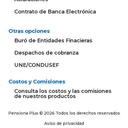
Contrato de Banca Electrónica
Otras opciones
Buró de Entidades Finacieras
Despachos de cobranza
UNE/CONDUSEF
Costos y Comisiones
Consulta los costos y las comisiones
de nuestros productos
Pensiona Plus © 2026 Todos los derechos reservados
Aviso de privacidad