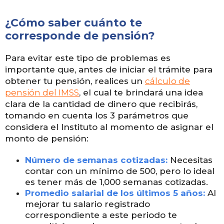
¿Cómo saber cuánto te
corresponde de pensión?
Para evitar este tipo de problemas es
importante que, antes de iniciar el trámite para
obtener tu pensión, realices un
cálculo de
pensión del IMSS
, el cual te brindará una idea
clara de la cantidad de dinero que recibirás,
tomando en cuenta los 3 parámetros que
considera el Instituto al momento de asignar el
monto de pensión:
Número de semanas cotizadas:
Necesitas
contar con un mínimo de 500, pero lo ideal
es tener más de 1,000 semanas cotizadas.
Promedio salarial de los últimos 5 años:
Al
mejorar tu salario registrado
correspondiente a este periodo te