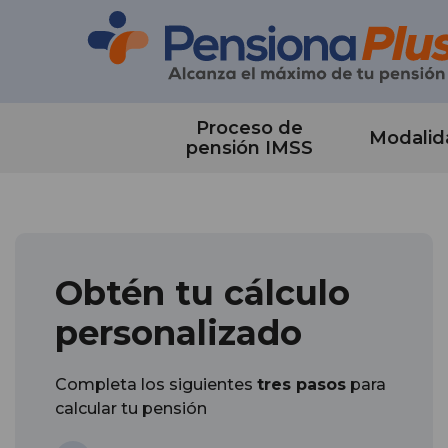
Proceso de
Modalid
pensión IMSS
Obtén tu cálculo
personalizado
Completa los siguientes
tres pasos
para
calcular tu pensión