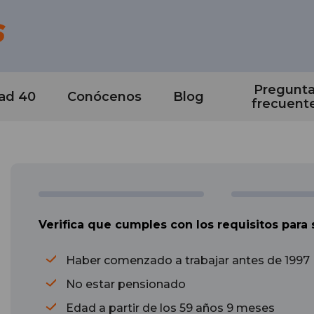
Pregunt
ad 40
Conócenos
Blog
frecuent
Verifica que cumples con los requisitos para
Haber comenzado a trabajar antes de 1997
No estar pensionado
Edad a partir de los 59 años 9 meses