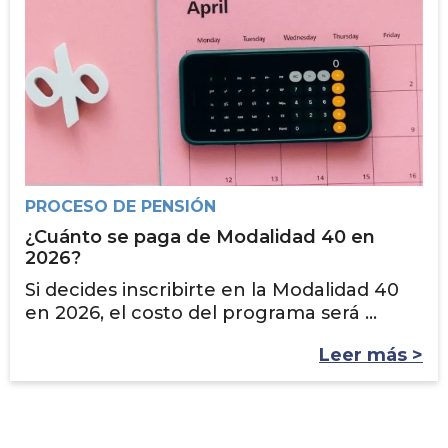
PROCESO DE PENSIÓN
¿Cuánto se paga de Modalidad 40 en
2026?
Si decides inscribirte en la Modalidad 40
en 2026, el costo del programa será ...
Leer más >