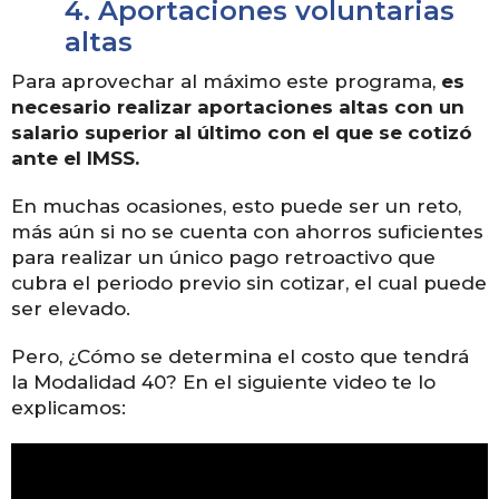
4.
Aportaciones voluntarias
altas
Para aprovechar al máximo este programa,
es
necesario realizar aportaciones altas con un
salario superior al último con el que se cotizó
ante el IMSS.
En muchas ocasiones, esto puede ser un reto,
más aún si no se cuenta con ahorros suficientes
para realizar un único pago retroactivo que
cubra el periodo previo sin cotizar, el cual puede
ser elevado.
Pero, ¿Cómo se determina el costo que tendrá
la Modalidad 40? En el siguiente video te lo
explicamos: