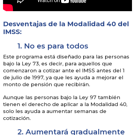
Desventajas de la Modalidad 40 del
IMSS:
1.
No es para todos
Este programa está diseñado para las personas
bajo la Ley 73, es decir, para aquellos que
comenzaron a cotizar ante el IMSS antes del 1
de julio de 1997, ya que les ayuda a mejorar el
monto de pensión que recibirán.
Aunque las personas bajo la Ley 97 también
tienen el derecho de aplicar a la Modalidad 40,
solo les ayuda a aumentar semanas de
cotización.
2.
Aumentará gradualmente