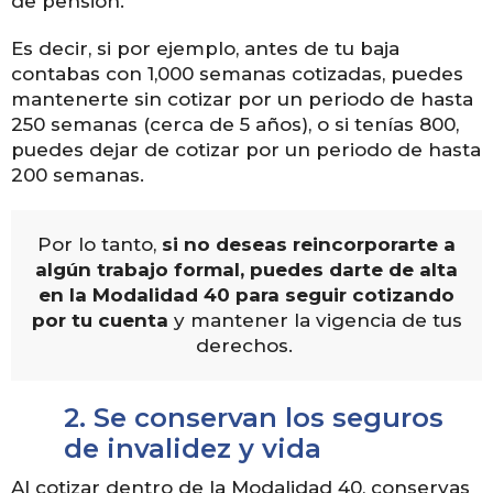
de pensión.
Es decir, si por ejemplo, antes de tu baja
contabas con 1,000 semanas cotizadas, puedes
mantenerte sin cotizar por un periodo de hasta
250 semanas (cerca de 5 años), o si tenías 800,
puedes dejar de cotizar por un periodo de hasta
200 semanas.
Por lo tanto,
si no deseas reincorporarte a
algún trabajo formal, puedes darte de alta
en la Modalidad 40 para seguir cotizando
por tu cuenta
y mantener la vigencia de tus
derechos.
2.
Se conservan los seguros
de invalidez y vida
Al cotizar dentro de la Modalidad 40, conservas