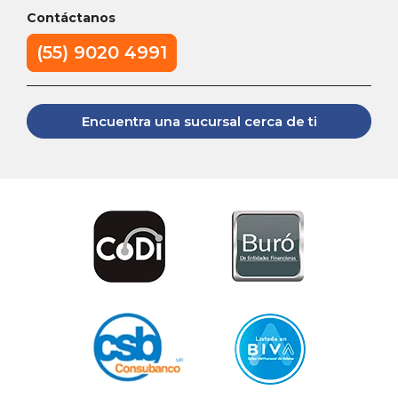
Contáctanos
(55) 9020 4991
Encuentra una sucursal cerca de ti