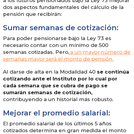
a los futuros pensionados bajo la Ley 73 mejorar
dos aspectos fundamentales del cálculo de la
pensión que recibirán:
Sumar semanas de cotización:
Para poder pensionarse bajo la Ley 73 es
necesario contar con un mínimo de 500
semanas cotizadas. Pero,
a un mayor número de
semanas mayor será el monto de pensión.
Al darse de alta en la Modalidad 40
se continúa
cotizando ante el Instituto por lo cual por
cada semana que se cubra de pago se
sumarán semanas de cotización,
contribuyendo a un historial más robusto.
Mejorar el promedio salarial:
El promedio salarial de los últimos 5 años
cotizados determina en gran medida el monto