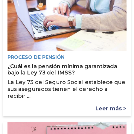
PROCESO DE PENSIÓN
¿Cuál es la pensión mínima garantizada
bajo la Ley 73 del IMSS?
La Ley 73 del Seguro Social establece que
sus asegurados tienen el derecho a
recibir ...
Leer más >