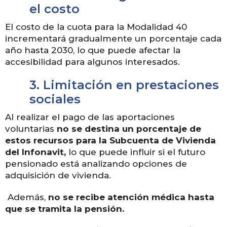
el costo
El costo de la cuota para la Modalidad 40
incrementará gradualmente un porcentaje cada
año hasta 2030, lo que puede afectar la
accesibilidad para algunos interesados.
3.
Limitación en prestaciones
sociales
Al realizar el pago de las aportaciones
voluntarias
no se destina un porcentaje de
estos recursos para la Subcuenta de Vivienda
del Infonavit,
lo que puede influir si el futuro
pensionado está analizando opciones de
adquisición de vivienda.
Además,
no se recibe atención médica hasta
que se tramita la pensión.