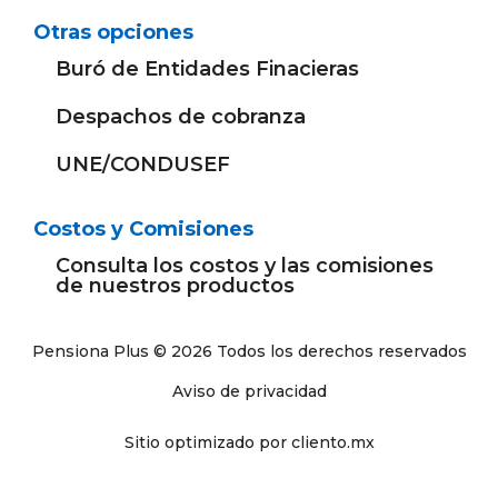
Otras opciones
Buró de Entidades Finacieras
Despachos de cobranza
UNE/CONDUSEF
Costos y Comisiones
Consulta los costos y las comisiones
de nuestros productos
Pensiona Plus © 2026 Todos los derechos reservados
Aviso de privacidad
Sitio optimizado por cliento.mx