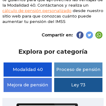
la Modalidad 40. Contáctanos y realiza un
cálculo de pensión personalizado
desde nuestro
sitio web para que conozcas cuánto puede
aumentar tu pensión del IMSS
Compartir en:
Explora por categoría
Modalidad 40
Proceso de pensión
Mejora de pensión
Ley 73