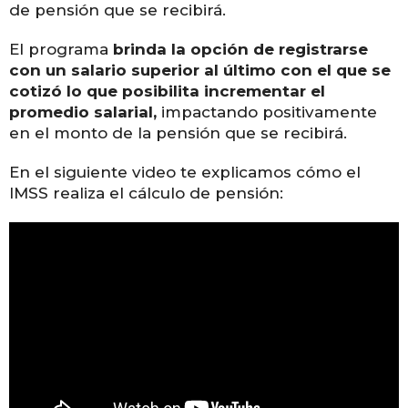
de pensión que se recibirá.
El programa
brinda la opción de registrarse
con un salario superior al último con el que se
cotizó lo que posibilita incrementar el
promedio salarial,
impactando positivamente
en el monto de la pensión que se recibirá.
En el siguiente video te explicamos cómo el
IMSS realiza el cálculo de pensión: