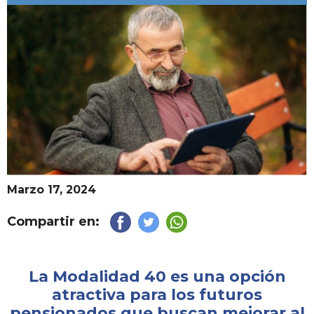
Marzo 17, 2024
Compartir en:
La Modalidad 40 es una opción
atractiva para los futuros
pensionados que buscan mejorar al