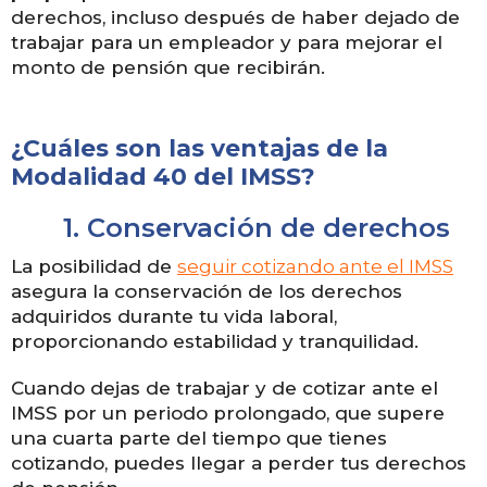
derechos, incluso después de haber dejado de
trabajar para un empleador y para mejorar el
monto de pensión que recibirán.
¿Cuáles son las ventajas de la
Modalidad 40 del IMSS?
1.
Conservación de derechos
La posibilidad de
seguir cotizando ante el IMSS
asegura la conservación de los derechos
adquiridos durante tu vida laboral,
proporcionando estabilidad y tranquilidad.
Cuando dejas de trabajar y de cotizar ante el
IMSS por un periodo prolongado, que supere
una cuarta parte del tiempo que tienes
cotizando, puedes llegar a perder tus derechos