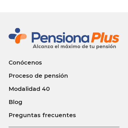
Conócenos
Proceso de pensión
Modalidad 40
Blog
Preguntas frecuentes