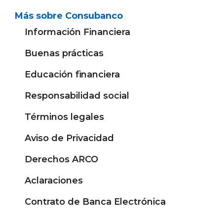
Más sobre Consubanco
Información Financiera
Buenas prácticas
Educación financiera
Responsabilidad social
Términos legales
Aviso de Privacidad
Derechos ARCO
Aclaraciones
Contrato de Banca Electrónica