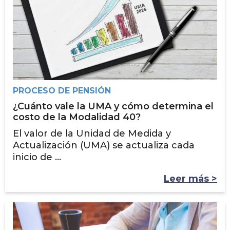
PROCESO DE PENSIÓN
¿Cuánto vale la UMA y cómo determina el
costo de la Modalidad 40?
El valor de la Unidad de Medida y
Actualización (UMA) se actualiza cada
inicio de ...
Leer más >