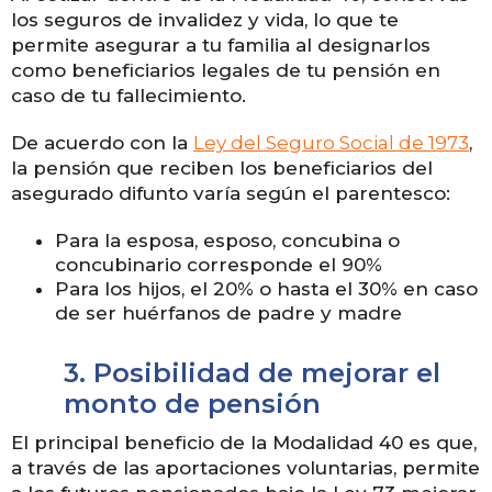
los seguros de invalidez y vida, lo que te
permite asegurar a tu familia al designarlos
como beneficiarios legales de tu pensión en
caso de tu fallecimiento.
De acuerdo con la
Ley del Seguro Social de 1973
,
la pensión que reciben los beneficiarios del
asegurado difunto varía según el parentesco:
Para la esposa, esposo, concubina o
concubinario corresponde el 90%
Para los hijos, el 20% o hasta el 30% en caso
de ser huérfanos de padre y madre
3.
Posibilidad de mejorar el
monto de pensión
El principal beneficio de la Modalidad 40 es que,
a través de las aportaciones voluntarias, permite