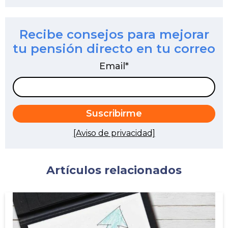
Recibe consejos para mejorar
tu pensión directo en tu correo
Email
*
[Aviso de privacidad]
Artículos relacionados