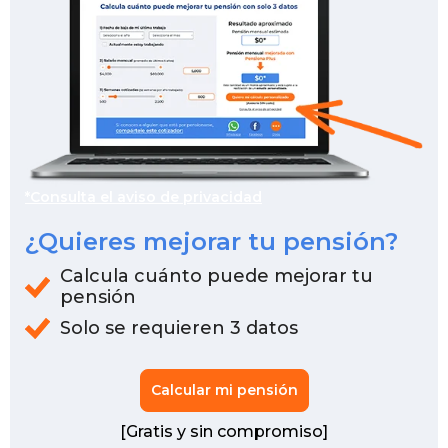
*Consulta el aviso de privacidad
¿Quieres mejorar tu pensión?
Calcula cuánto puede mejorar tu
pensión
Solo se requieren 3 datos
Calcular mi pensión
[Gratis y sin compromiso]