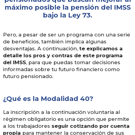
máximo posible la pensión del IMSS
bajo la Ley 73.
Pero, a pesar de ser un programa con una serie
de beneficios, también implica algunas
desventajas. A continuación,
te explicamos a
detalle los pros y contras de este programa
del IMSS
, para que puedas tomar decisiones
informadas sobre tu futuro financiero como
futuro pensionado.
¿Qué es la Modalidad 40?
La inscripción a la continuación voluntaria al
régimen obligatorio es una opción que permite
a los trabajadores
seguir cotizando por cuenta
propia
para mantener la conservación de sus