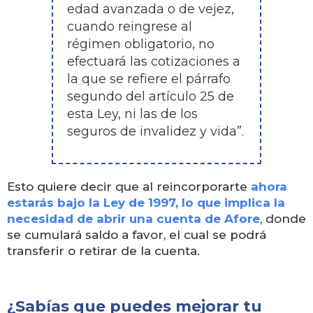
edad avanzada o de vejez,
cuando reingrese al
régimen obligatorio, no
efectuará las cotizaciones a
la que se refiere el párrafo
segundo del artículo 25 de
esta Ley, ni las de los
seguros de invalidez y vida”.
Esto quiere decir que al reincorporarte
ahora
estarás bajo la Ley de 1997, lo que implica la
necesidad de abrir una cuenta de Afore
, donde
se cumulará saldo a favor, el cual se podrá
transferir o retirar de la cuenta.
¿Sabías que puedes mejorar tu