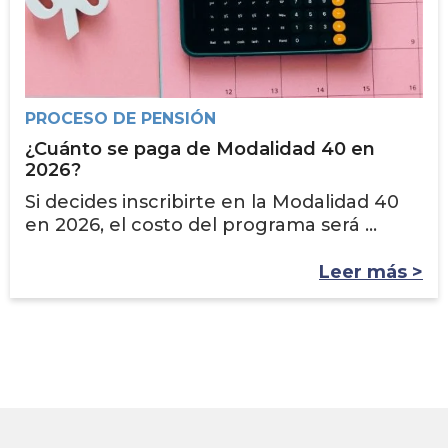
PROCESO DE PENSIÓN
¿Cuánto se paga de Modalidad 40 en
2026?
Si decides inscribirte en la Modalidad 40
en 2026, el costo del programa será ...
Leer más >