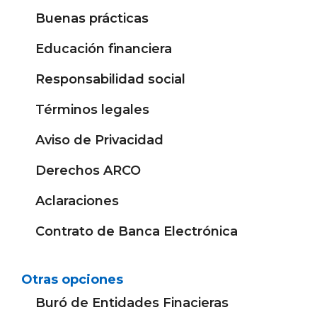
Buenas prácticas
Educación financiera
Responsabilidad social
Términos legales
Aviso de Privacidad
Derechos ARCO
Aclaraciones
Contrato de Banca Electrónica
Otras opciones
Buró de Entidades Finacieras