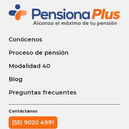
Conócenos
Proceso de pensión
Modalidad 40
Blog
Preguntas frecuentes
Contáctanos
(55) 9020 4991