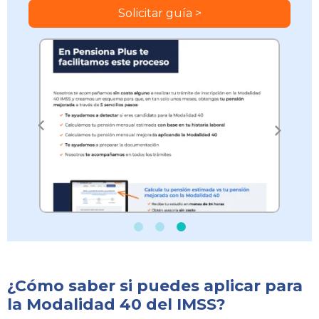
¿Cómo saber si puedes aplicar para
la Modalidad 40 del IMSS?