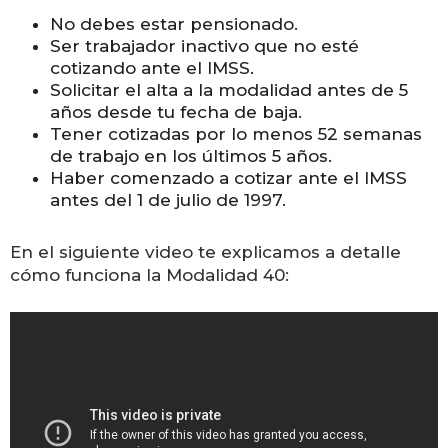
No debes estar pensionado.
Ser trabajador inactivo que no esté
cotizando ante el IMSS.
Solicitar el alta a la modalidad antes de 5
años desde tu fecha de baja.
Tener cotizadas por lo menos 52 semanas
de trabajo en los últimos 5 años.
Haber comenzado a cotizar ante el IMSS
antes del 1 de julio de 1997.
En el siguiente video te explicamos a detalle
cómo funciona la Modalidad 40: