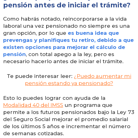
pensión antes de iniciar el trámite?
Como habrás notado, reincorporarse a la vida
laboral una vez pensionado no siempre es una
gran opción, por lo que
es buena idea que
prevengas y planifiques tu retiro, debido a que
existen opciones para mejorar el cálculo de
pensión
, con total apego a la ley, pero es
necesario hacerlo antes de iniciar el trámite.
Te puede interesar leer:
¿Puedo aumentar mi
pensión estando ya pensionado?
Esto lo puedes lograr con ayuda de la
Modalidad 40 del IMSS
un programa que
permite a los futuros pensionados bajo la Ley 73
del Seguro Social mejorar el promedio salarial
de los últimos 5 años e incrementar el número
de semanas cotizadas.