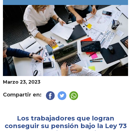
Marzo 23, 2023
Compartir en:
Los trabajadores que logran
conseguir su pensión bajo la Ley 73