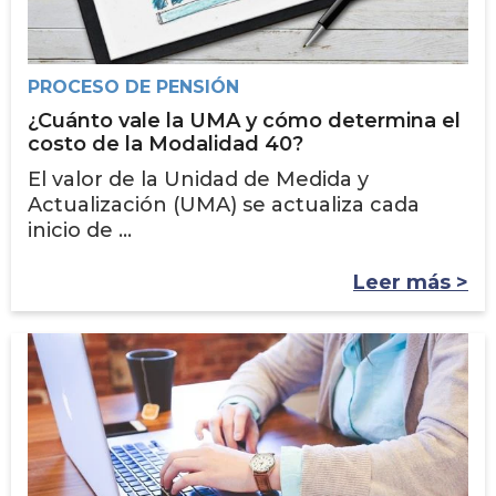
PROCESO DE PENSIÓN
¿Cuánto vale la UMA y cómo determina el
costo de la Modalidad 40?
El valor de la Unidad de Medida y
Actualización (UMA) se actualiza cada
inicio de ...
Leer más >