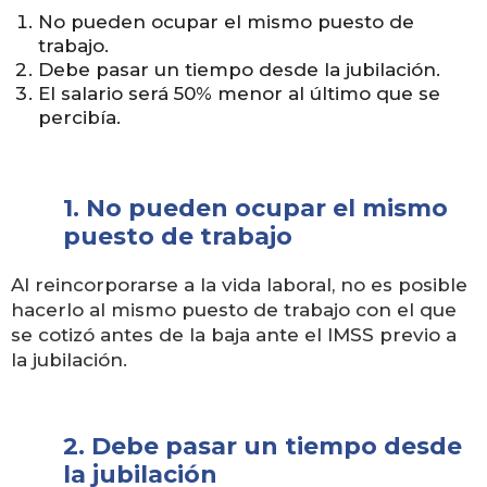
No pueden ocupar el mismo puesto de
trabajo.
Debe pasar un tiempo desde la jubilación.
El salario será 50% menor al último que se
percibía.
1. No pueden ocupar el mismo
puesto de trabajo
Al reincorporarse a la vida laboral, no es posible
hacerlo al mismo puesto de trabajo con el que
se cotizó antes de la baja ante el IMSS previo a
la jubilación.
2. Debe pasar un tiempo desde
la jubilación