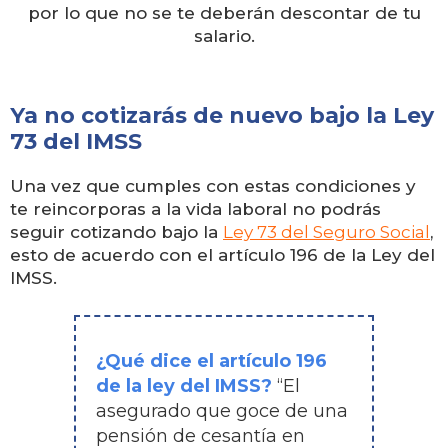
por lo que no se te deberán descontar de tu
salario.
Ya no cotizarás de nuevo bajo la Ley
73 del IMSS
Una vez que cumples con estas condiciones y
te reincorporas a la vida laboral no podrás
seguir cotizando bajo la
Ley 73 del Seguro Social
,
esto de acuerdo con el artículo 196 de la Ley del
IMSS.
¿Qué dice el artículo 196
de la ley del IMSS?
“El
asegurado que goce de una
pensión de cesantía en