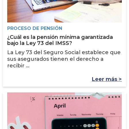
PROCESO DE PENSIÓN
¿Cuál es la pensión mínima garantizada
bajo la Ley 73 del IMSS?
La Ley 73 del Seguro Social establece que
sus asegurados tienen el derecho a
recibir ...
Leer más >