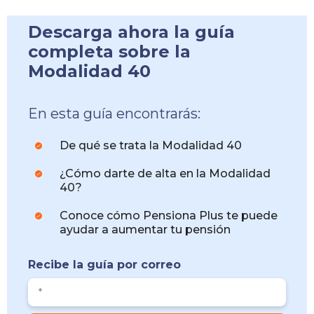
Descarga ahora la guía
completa
sobre la
Modalidad 40
En esta guía encontrarás:
De qué se trata la Modalidad 40
¿Cómo darte de alta en la Modalidad
40?
Conoce cómo Pensiona Plus te puede
ayudar a aumentar tu pensión
Recibe la guía por correo