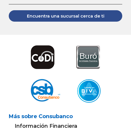
Encuentra una sucursal cerca de ti
Más sobre Consubanco
Información Financiera