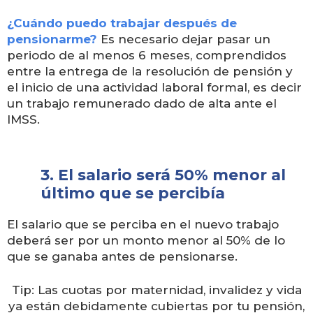
¿Cuándo puedo trabajar después de
pensionarme?
Es necesario dejar pasar un
periodo de al menos 6 meses, comprendidos
entre la entrega de la resolución de pensión y
el inicio de una actividad laboral formal, es decir
un trabajo remunerado dado de alta ante el
IMSS.
3. El salario será 50% menor al
último que se percibía
El salario que se perciba en el nuevo trabajo
deberá ser por un monto menor al 50% de lo
que se ganaba antes de pensionarse.
Tip: Las cuotas por maternidad, invalidez y vida
ya están debidamente cubiertas por tu pensión,