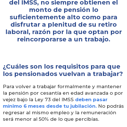
del IMSS, no siempre obtienen el
monto de pensión lo
suficientemente alto como para
disfrutar a plenitud de su retiro
laboral, razón por la que optan por
reincorporarse a un trabajo.
¿Cuáles son los requisitos para que
los pensionados vuelvan a trabajar?
Para volver a trabajar formalmente y mantener
la pensión por cesantía en edad avanzada o por
vejez bajo la Ley 73 del IMSS
deben pasar
mínimo 6 meses desde tu jubilación.
No podrás
regresar al mismo empleo y la remuneración
será menor al 50% de lo que percibías.