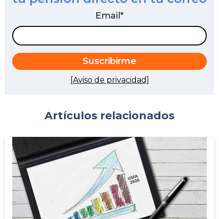
Email
*
[Aviso de privacidad]
Artículos relacionados