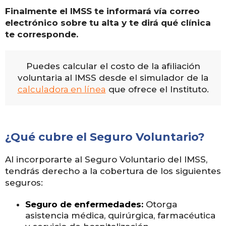
Finalmente el IMSS te informará vía correo
electrónico sobre tu alta y te dirá qué clínica
te corresponde.
Puedes calcular el costo de la afiliación
voluntaria al IMSS desde el simulador de la
calculadora en línea
que ofrece el Instituto.
¿Qué cubre el Seguro Voluntario?
Al incorporarte al Seguro Voluntario del IMSS,
tendrás derecho a la cobertura de los siguientes
seguros:
Seguro de enfermedades:
Otorga
asistencia médica, quirúrgica, farmacéutica