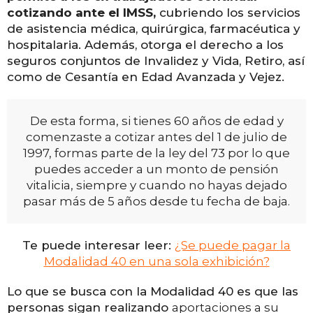
cotizando ante el IMSS,
cubriendo los servicios
de asistencia médica, quirúrgica, farmacéutica y
hospitalaria. Además, otorga el derecho a los
seguros conjuntos de Invalidez y Vida, Retiro, así
como de Cesantía en Edad Avanzada y Vejez.
De esta forma, si tienes 60 años de edad y
comenzaste a cotizar antes del 1 de julio de
1997, formas parte de la ley del 73 por lo que
puedes acceder a un monto de pensión
vitalicia, siempre y cuando no hayas dejado
pasar más de 5 años desde tu fecha de baja.
Te puede interesar leer:
¿Se puede pagar la
Modalidad 40 en una sola exhibición?
Lo que se busca con la Modalidad 40 es que las
personas sigan realizando
aportaciones a su