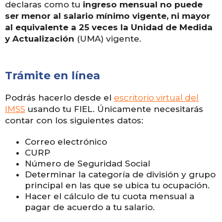
declaras como tu
ingreso mensual no puede
ser menor al salario mínimo vigente, ni mayor
al equivalente a 25 veces la Unidad de Medida
y Actualización
(UMA) vigente.
Trámite en línea
Podrás hacerlo desde el
escritorio virtual del
IMSS
usando tu FIEL. Únicamente necesitarás
contar con los siguientes datos:
Correo electrónico
CURP
Número de Seguridad Social
Determinar la categoría de división y grupo
principal en las que se ubica tu ocupación.
Hacer el cálculo de tu cuota mensual a
pagar de acuerdo a tu salario.