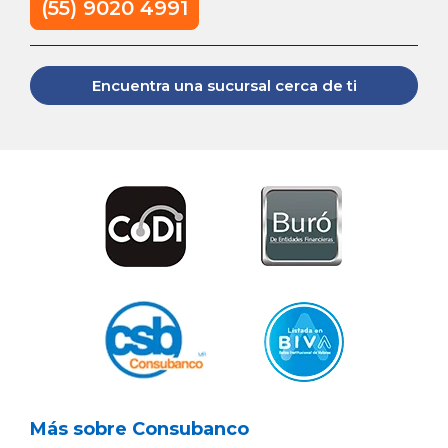
(55) 9020 4991
Encuentra una sucursal cerca de ti
Más sobre Consubanco