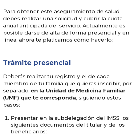
P
ara obtener este aseguramiento de salud
debes realizar una solicitud y cubrir la cuota
anual anticipada del servicio. Actualmente es
posible darse de alta de forma presencial y en
línea, ahora te platicamos cómo hacerlo:
Trámite presencial
Deberás realizar tu registro
y el de cada
miembro de tu familia que quieras inscribir, por
separado,
en la Unidad de Medicina Familiar
(UMF) que te corresponda
, siguiendo estos
pasos:
Presentar en la subdelegación del IMSS los
siguientes documentos del titular y de los
beneficiarios: