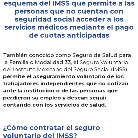
esquema del IMSS
que
permite a las
personas que no cuentan con
seguridad social acceder a los
servicios médicos mediante el pago
de cuotas anticipadas
También conocido como Seguro de Salud para
la Familia o Modalidad 33, el
Seguro Voluntario
del
Instituto Mexicano del Seguro Social (IMSS)
permite el aseguramiento voluntario de los
trabajadores independientes que no cotizan
ante la institución o de las personas que
perdieron su empleo y desean seguir
contando con los servicios de salud.
¿Cómo contratar el seguro
voluntario del IMSS?