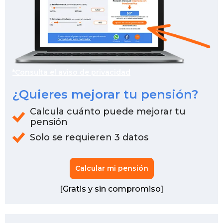
*Consulta el aviso de privacidad
¿Quieres mejorar tu pensión?
Calcula cuánto puede mejorar tu
pensión
Solo se requieren 3 datos
Calcular mi pensión
[Gratis y sin compromiso]