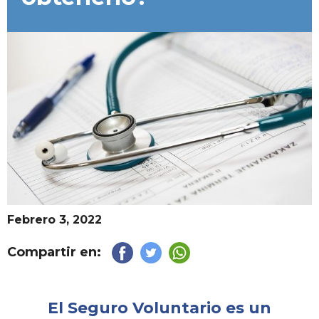
Febrero 3, 2022
Compartir en:
El Seguro Voluntario es un