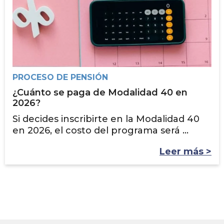
PROCESO DE PENSIÓN
¿Cuánto se paga de Modalidad 40 en
2026?
Si decides inscribirte en la Modalidad 40
en 2026, el costo del programa será ...
Leer más >