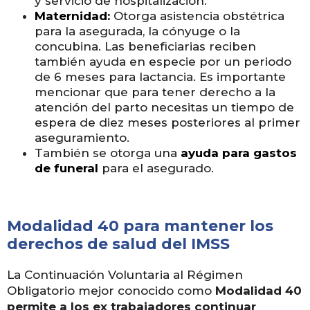
y servicio de hospitalización.
Maternidad:
Otorga asistencia obstétrica
para la asegurada, la cónyuge o la
concubina. Las beneficiarias reciben
también ayuda en especie por un periodo
de 6 meses para lactancia. Es importante
mencionar que para tener derecho a la
atención del parto necesitas un tiempo de
espera de diez meses posteriores al primer
aseguramiento.
También se otorga una
ayuda para gastos
de funeral
para el asegurado.
Modalidad 40 para mantener los
derechos de salud del IMSS
La Continuación Voluntaria al Régimen
Obligatorio mejor conocido como
Modalidad 40
permite a los ex trabajadores continuar