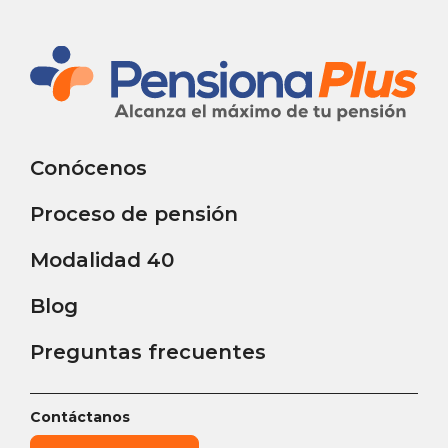
Conócenos
Proceso de pensión
Modalidad 40
Blog
Preguntas frecuentes
Contáctanos