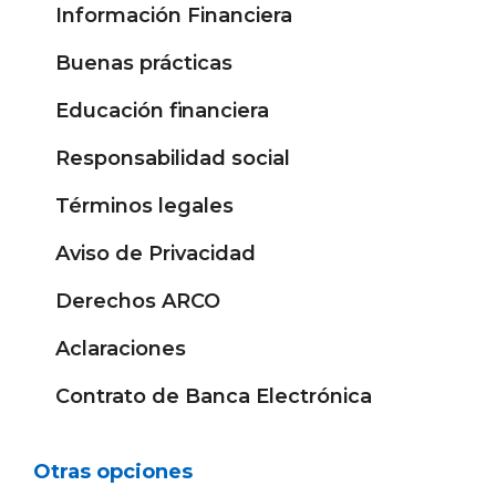
Información Financiera
Buenas prácticas
Educación financiera
Responsabilidad social
Términos legales
Aviso de Privacidad
Derechos ARCO
Aclaraciones
Contrato de Banca Electrónica
Otras opciones