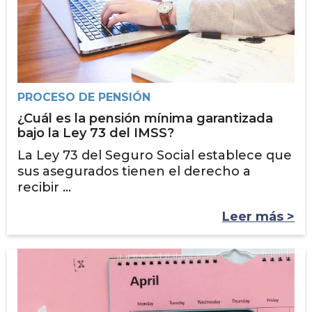
PROCESO DE PENSIÓN
¿Cuál es la pensión mínima garantizada
bajo la Ley 73 del IMSS?
La Ley 73 del Seguro Social establece que
sus asegurados tienen el derecho a
recibir ...
Leer más >