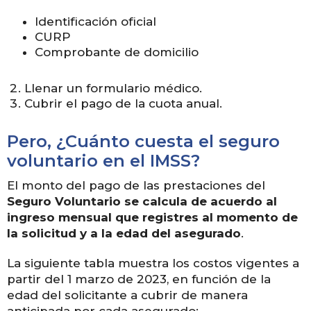
Identificación oficial
CURP
Comprobante de domicilio
Llenar un formulario médico.
Cubrir el pago de la cuota anual.
Pero, ¿Cuánto cuesta el seguro
voluntario en el IMSS?
El monto del pago de las prestaciones del
Seguro Voluntario se calcula de acuerdo al
ingreso mensual que registres al momento de
la solicitud y a la edad del asegurado
.
La siguiente tabla muestra los costos vigentes a
partir del 1 marzo de 2023, en función de la
edad del solicitante a cubrir de manera
anticipada por cada asegurado: