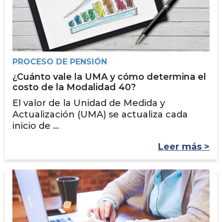
PROCESO DE PENSIÓN
¿Cuánto vale la UMA y cómo determina el
costo de la Modalidad 40?
El valor de la Unidad de Medida y
Actualización (UMA) se actualiza cada
inicio de ...
Leer más >