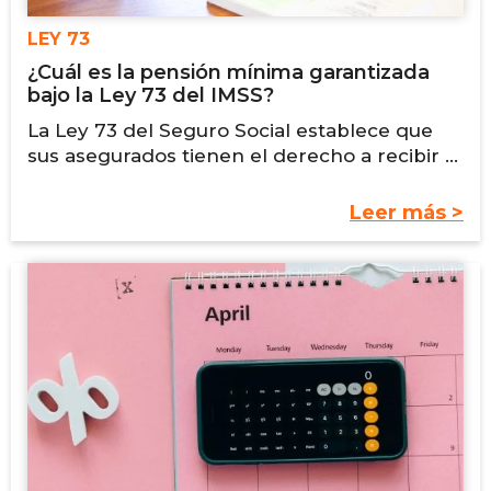
LEY 73
¿Cuál es la pensión mínima garantizada
bajo la Ley 73 del IMSS?
La Ley 73 del Seguro Social establece que
sus asegurados tienen el derecho a recibir ...
Leer más >