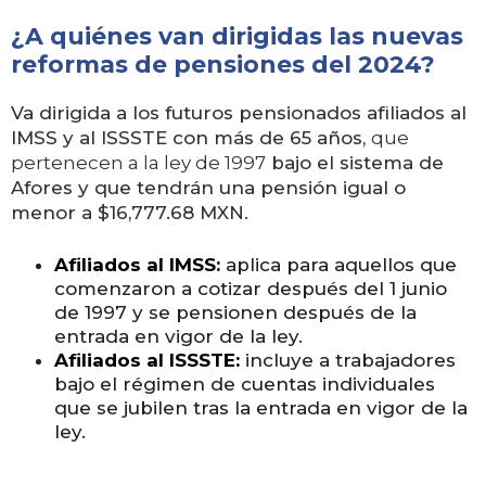
¿A quiénes van dirigidas las nuevas
reformas de pensiones del 2024?
Va dirigida a los futuros pensionados afiliados al
IMSS y al ISSSTE con más de 65 años,
que
pertenecen a la ley de 1997
bajo el sistema de
Afores y que tendrán una pensión igual o
menor a $16,777.68 MXN.
Afiliados al IMSS:
aplica para aquellos que
comenzaron a cotizar después del 1 junio
de 1997 y se pensionen después de la
entrada en vigor de la ley.
Afiliados al ISSSTE:
incluye a trabajadores
bajo el régimen de cuentas individuales
que se jubilen tras la entrada en vigor de la
ley.