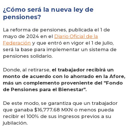
¿Cómo será la nueva ley de
pensiones?
La reforma de pensiones, publicada el 1 de
mayo de 2024 en el
Diario Oficial de la
Federación
y que entró en vigor el 1 de julio,
será la base para implementar un sistema de
pensiones solidario.
Donde, al retirarse,
el trabajador recibirá un
monto de acuerdo con lo ahorrado en la Afore,
más un complemento proveniente del "Fondo
de Pensiones para el Bienestar".
De este modo, se garantiza que un trabajador
que ganaba $16,777.68 MXN o menos pueda
recibir el 100% de sus ingresos previos a su
jubilación.