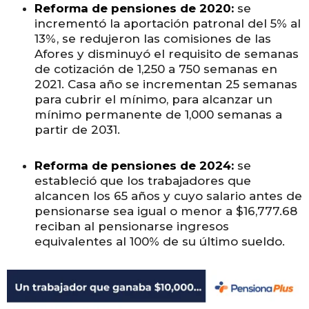
Reforma de pensiones de 2020:
se
incrementó la aportación patronal del 5% al
13%, se redujeron las comisiones de las
Afores y disminuyó el requisito de semanas
de cotización de 1,250 a 750 semanas en
2021. Casa año se incrementan 25 semanas
para cubrir el mínimo, para alcanzar un
mínimo permanente de 1,000 semanas a
partir de 2031.
Reforma de pensiones de 2024:
se
estableció que los trabajadores que
alcancen los 65 años y cuyo salario antes de
pensionarse sea igual o menor a $16,777.68
reciban al pensionarse ingresos
equivalentes al 100% de su último sueldo.