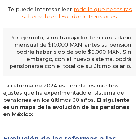
Te puede interesar leer
todo lo que necesitas
saber sobre el Fondo de Pensiones
Por ejemplo, si un trabajador tenía un salario
mensual de $10,000 MXN, antes su pensión
podría haber sido de solo $6,000 MXN. Sin
embargo, con el nuevo sistema, podrá
pensionarse con el total de su último salario.
La reforma de 2024 es uno de los muchos
ajustes que ha experimentado el sistema de
pensiones en los últimos 30 años.
El siguiente
es un mapa de la evolución de las pensiones
en México:
Evolución de las reformas a las