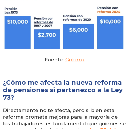
Fuente:
Gob.mx
¿Cómo me afecta la nueva reforma
de pensiones si pertenezco a la Ley
73?
Directamente no te afecta, pero si bien esta
reforma promete mejoras para la mayoría de
los trabajadores, es fundamental que quienes se