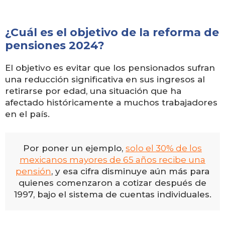
¿Cuál es el objetivo de la reforma de
pensiones 2024?
El objetivo es evitar que los pensionados sufran
una reducción significativa en sus ingresos al
retirarse por edad, una situación que ha
afectado históricamente a muchos trabajadores
en el país.
Por poner un ejemplo,
solo el 30% de los
mexicanos mayores de 65 años recibe una
pensión
, y esa cifra disminuye aún más para
quienes comenzaron a cotizar después de
1997, bajo el sistema de cuentas individuales.