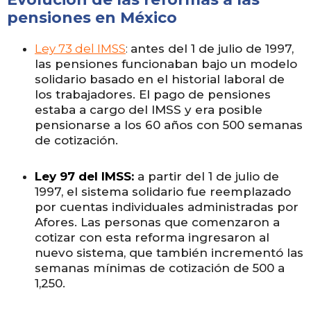
pensiones en México
Ley 73 del IMSS
:
antes del 1 de julio de 1997,
las pensiones funcionaban bajo un modelo
solidario basado en el historial laboral de
los trabajadores. El pago de pensiones
estaba a cargo del IMSS y era posible
pensionarse a los 60 años con 500 semanas
de cotización.
Ley 97 del IMSS:
a partir del 1 de julio de
1997, el sistema solidario fue reemplazado
por cuentas individuales administradas por
Afores. Las personas que comenzaron a
cotizar con esta reforma ingresaron al
nuevo sistema, que también incrementó las
semanas mínimas de cotización de 500 a
1,250.