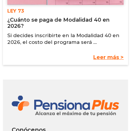
LEY 73
¿Cuánto se paga de Modalidad 40 en
2026?
Si decides inscribirte en la Modalidad 40 en
2026, el costo del programa será ...
Leer más >
Conócenos