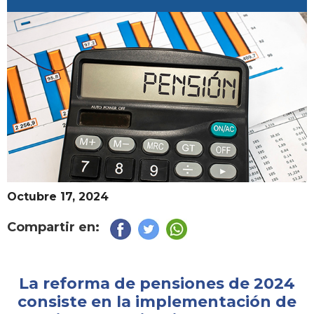
Octubre 17, 2024
Compartir en:
La reforma de pensiones de 2024
consiste en la implementación de