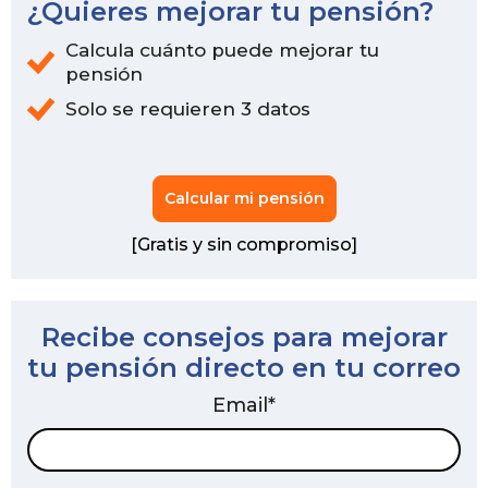
¿Quieres mejorar tu pensión?
Calcula cuánto puede mejorar tu
pensión
Solo se requieren 3 datos
Calcular mi pensión
[Gratis y sin compromiso]
Recibe consejos para mejorar
tu pensión directo en tu correo
Email
*