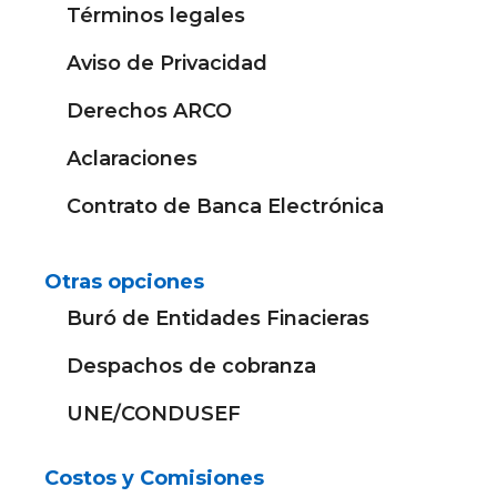
Términos legales
Aviso de Privacidad
Derechos ARCO
Aclaraciones
Contrato de Banca Electrónica
Otras opciones
Buró de Entidades Finacieras
Despachos de cobranza
UNE/CONDUSEF
Costos y Comisiones