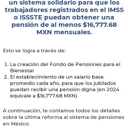
un sistema solidario para que los
trabajadores registrados en el IMSS
o ISSSTE puedan obtener una
pensión de al menos $16,777.68
MXN mensuales.
Esto se logra a través de:
La creación del Fondo de Pensiones para el
Bienestar
El establecimiento de un salario base
promedio cada año, para que los jubilados
puedan recibir una pensión digna (en 2024
equivale a $16,777.68 MXN)
A continuación, te contamos todos los detalles
sobre la última reforma al sistema de pensiones
en México: