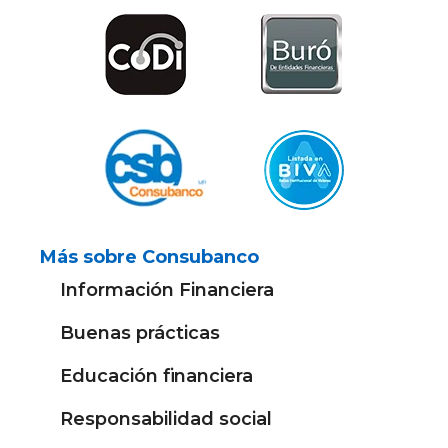
Más sobre Consubanco
Información Financiera
Buenas prácticas
Educación financiera
Responsabilidad social