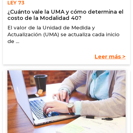
LEY 73
¿Cuánto vale la UMA y cómo determina el
costo de la Modalidad 40?
El valor de la Unidad de Medida y
Actualización (UMA) se actualiza cada inicio
de ...
Leer más >