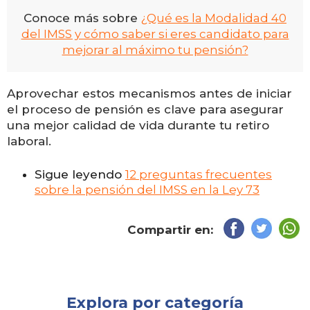
Conoce más sobre
¿Qué es la Modalidad 40
del IMSS y cómo saber si eres candidato para
mejorar al máximo tu pensión?
Aprovechar estos mecanismos antes de iniciar
el proceso de pensión es clave para asegurar
una mejor calidad de vida durante tu retiro
laboral.
Sigue leyendo
12 preguntas frecuentes
sobre la pensión del IMSS en la Ley 73
Compartir en:
Explora por categoría