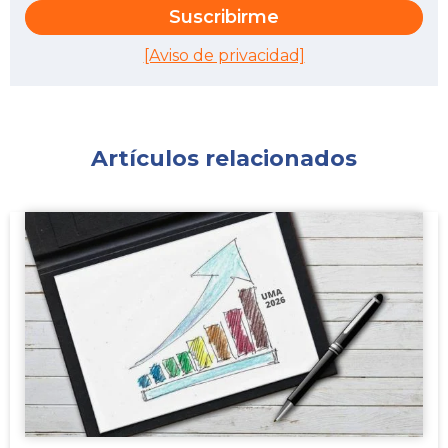
[Aviso de privacidad]
Artículos relacionados