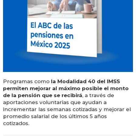
Programas como
la Modalidad 40 del IMSS
permiten mejorar al máximo posible el monto
de la pensión que se recibirá
, a través de
aportaciones voluntarias que ayudan a
incrementar las semanas cotizadas y mejorar el
promedio salarial de los últimos 5 años
cotizados.