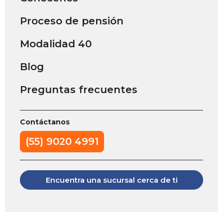
Proceso de pensión
Modalidad 40
Blog
Preguntas frecuentes
Contáctanos
(55) 9020 4991
Encuentra una sucursal cerca de ti