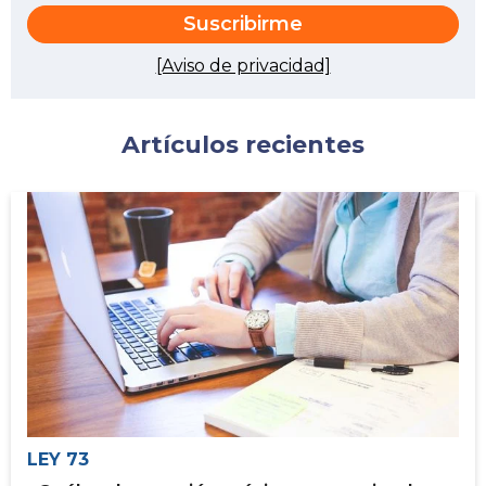
[Aviso de privacidad]
Artículos recientes
LEY 73