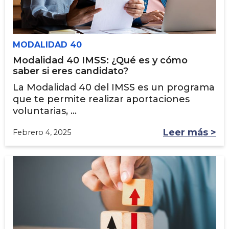
MODALIDAD 40
Modalidad 40 IMSS: ¿Qué es y cómo
saber si eres candidato?
La Modalidad 40 del IMSS es un programa
que te permite realizar aportaciones
voluntarias, ...
Leer más >
Febrero 4, 2025