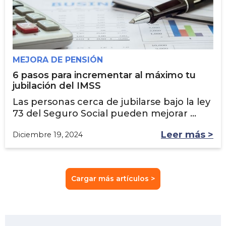
MEJORA DE PENSIÓN
6 pasos para incrementar al máximo tu
jubilación del IMSS
Las personas cerca de jubilarse bajo la ley
73 del Seguro Social pueden mejorar ...
Leer más >
Diciembre 19, 2024
Cargar más artículos >