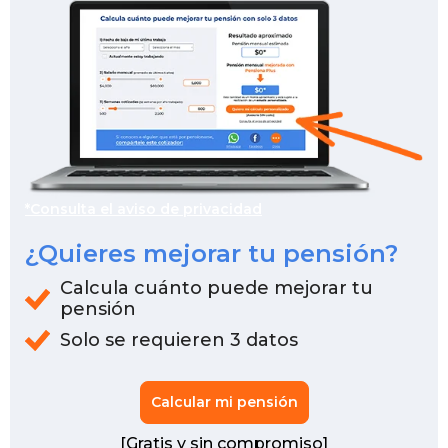
*Consulta el aviso de privacidad
¿Quieres mejorar tu pensión?
Calcula cuánto puede mejorar tu
pensión
Solo se requieren 3 datos
Calcular mi pensión
[Gratis y sin compromiso]