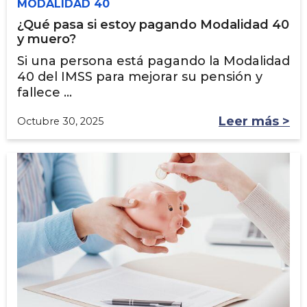
MODALIDAD 40
¿Qué pasa si estoy pagando Modalidad 40
y muero?
Si una persona está pagando la Modalidad
40 del IMSS para mejorar su pensión y
fallece ...
Leer más >
Octubre 30, 2025