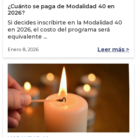
¿Cuánto se paga de Modalidad 40 en
2026?
Si decides inscribirte en la Modalidad 40
en 2026, el costo del programa será
equivalente ...
Leer más >
Enero 8, 2026