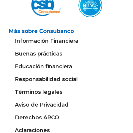
Más sobre Consubanco
Información Financiera
Buenas prácticas
Educación financiera
Responsabilidad social
Términos legales
Aviso de Privacidad
Derechos ARCO
Aclaraciones