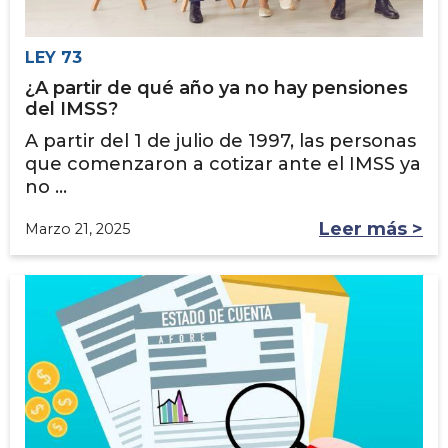
LEY 73
¿A partir de qué año ya no hay pensiones
del IMSS?
A partir del 1 de julio de 1997, las personas
que comenzaron a cotizar ante el IMSS ya
no ...
Leer más >
Marzo 21, 2025