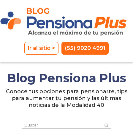
Ir al sitio >
(55) 9020 4991
Blog Pensiona Plus
Conoce tus opciones para pensionarte, tips
para aumentar
tu pensión y las últimas
noticias de la Modalidad 40
Este es un campo de búsqueda con una