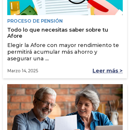
PROCESO DE PENSIÓN
Todo lo que necesitas saber sobre tu
Afore
Elegir la Afore con mayor rendimiento te
permitirá acumular más ahorro y
asegurar una ...
Leer más >
Marzo 14, 2025