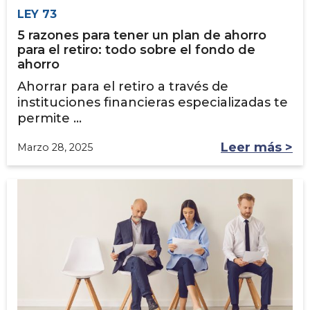
LEY 73
5 razones para tener un plan de ahorro
para el retiro: todo sobre el fondo de
ahorro
Ahorrar para el retiro a través de
instituciones financieras especializadas te
permite ...
Leer más >
Marzo 28, 2025