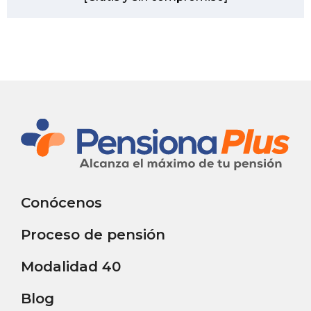
Conócenos
Proceso de pensión
Modalidad 40
Blog