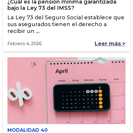
¿Cuál es la pensión mínima garantizada
bajo la Ley 73 del IMSS?
La Ley 73 del Seguro Social establece que
sus asegurados tienen el derecho a
recibir un ...
Leer más >
Febrero 4, 2026
MODALIDAD 40