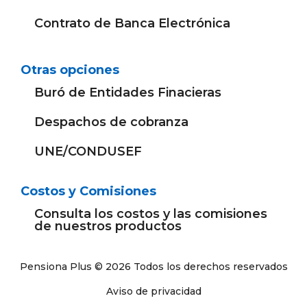
Contrato de Banca Electrónica
Otras opciones
Buró de Entidades Finacieras
Despachos de cobranza
UNE/CONDUSEF
Costos y Comisiones
Consulta los costos y las comisiones
de nuestros productos
Pensiona Plus © 2026 Todos los derechos reservados
Aviso de privacidad