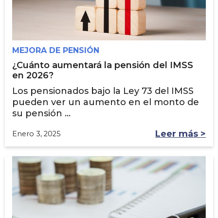
MEJORA DE PENSIÓN
¿Cuánto aumentará la pensión del IMSS
en 2026?
Los pensionados bajo la Ley 73 del IMSS
pueden ver un aumento en el monto de
su pensión ...
Leer más >
Enero 3, 2025