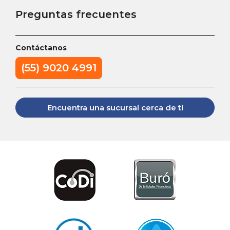
Preguntas frecuentes
Contáctanos
(55) 9020 4991
Encuentra una sucursal cerca de ti