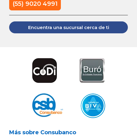
(55) 9020 4991
Encuentra una sucursal cerca de ti
Más sobre Consubanco