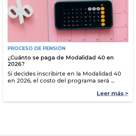
PROCESO DE PENSIÓN
¿Cuánto se paga de Modalidad 40 en
2026?
Si decides inscribirte en la Modalidad 40
en 2026, el costo del programa será ...
Leer más >