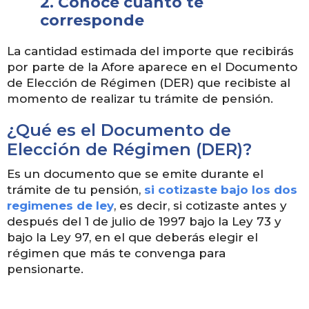
2. Conoce cuánto te
corresponde
La cantidad estimada del importe que recibirás
por parte de la Afore aparece en el Documento
de Elección de Régimen (DER) que recibiste al
momento de realizar tu trámite de pensión.
¿Qué es el Documento de
Elección de Régimen (DER)?
Es un documento que se emite durante el
trámite de tu pensión,
si cotizaste bajo los dos
regimenes de ley
, es decir, si cotizaste antes y
después del 1 de julio de 1997 bajo la Ley 73 y
bajo la Ley 97, en el que deberás elegir el
régimen que más te convenga para
pensionarte.