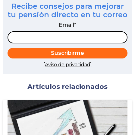
Recibe consejos para mejorar
tu pensión directo en tu correo
Email
*
[Aviso de privacidad]
Artículos relacionados