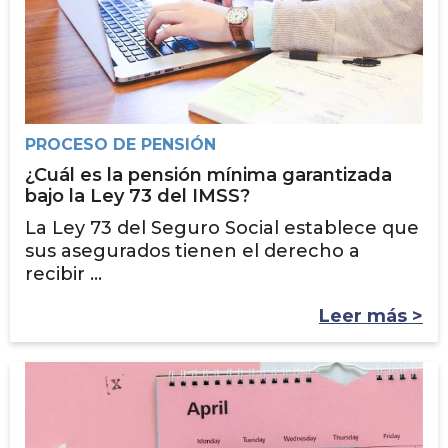
PROCESO DE PENSIÓN
¿Cuál es la pensión mínima garantizada
bajo la Ley 73 del IMSS?
La Ley 73 del Seguro Social establece que
sus asegurados tienen el derecho a
recibir ...
Leer más >