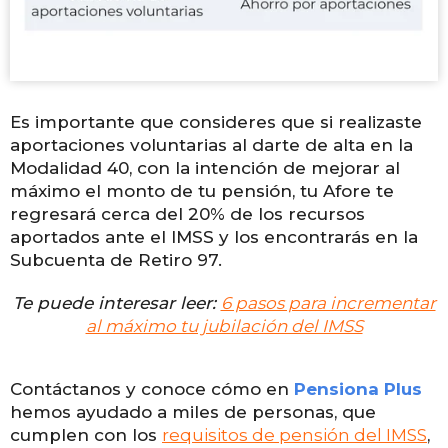
Es importante que consideres que si realizaste
aportaciones voluntarias al darte de alta en la
Modalidad 40, con la intención de mejorar al
máximo el monto de tu pensión, tu Afore te
regresará cerca del 20% de los recursos
aportados ante el IMSS y los encontrarás en la
Subcuenta de Retiro 97.
Te puede interesar leer:
6 pasos para incrementar
al máximo tu jubilación del IMSS
Contáctanos y conoce cómo en
Pensiona Plus
hemos ayudado a miles de personas, que
cumplen con los
requisitos de pensión del IMSS
,