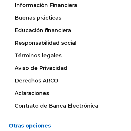
Información Financiera
Buenas prácticas
Educación financiera
Responsabilidad social
Términos legales
Aviso de Privacidad
Derechos ARCO
Aclaraciones
Contrato de Banca Electrónica
Otras opciones