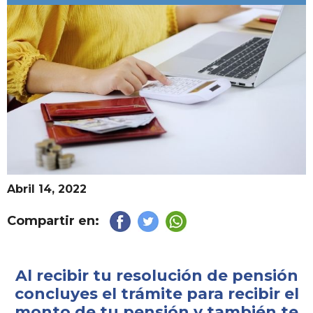
Abril 14, 2022
Compartir en:
Al recibir tu resolución de pensión
concluyes el trámite para recibir el
monto de tu pensión y también te