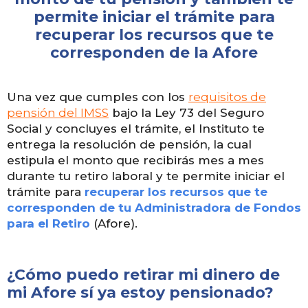
permite iniciar el trámite para
recuperar los recursos que te
corresponden de la Afore
Una vez que cumples con los
requisitos de
pensión del IMSS
bajo la Ley 73 del Seguro
Social y concluyes el trámite, el Instituto te
entrega la resolución de pensión, la cual
estipula el monto que recibirás mes a mes
durante tu retiro laboral y te permite iniciar el
trámite para
recuperar los recursos que te
corresponden de tu Administradora de Fondos
para el Retiro
(Afore).
¿Cómo puedo retirar mi dinero de
mi Afore sí ya estoy pensionado?