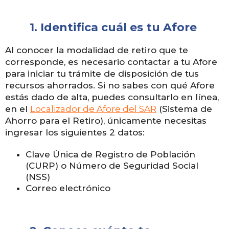
1. Identifica cuál es tu Afore
Al conocer la modalidad de retiro que te
corresponde, es necesario contactar a tu Afore
para iniciar tu trámite de disposición de tus
recursos ahorrados. Si no sabes con qué Afore
estás dado de alta, puedes consultarlo en línea,
en el
Localizador de Afore del SAR
(Sistema de
Ahorro para el Retiro), únicamente necesitas
ingresar los siguientes 2 datos:
Clave Única de Registro de Población
(CURP) o Número de Seguridad Social
(NSS)
Correo electrónico