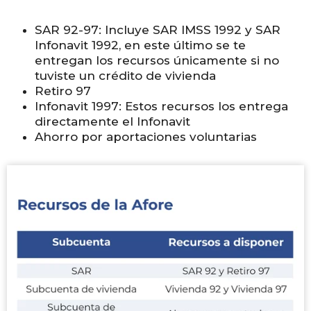
SAR 92-97: Incluye SAR IMSS 1992 y SAR
Infonavit 1992, en este último se te
entregan los recursos únicamente si no
tuviste un crédito de vivienda
Retiro 97
Infonavit 1997: Estos recursos los entrega
directamente el Infonavit
Ahorro por aportaciones voluntarias