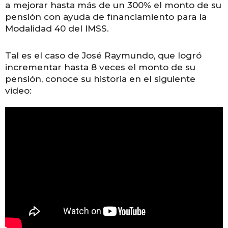
a mejorar hasta más de un 300% el monto de su
pensión con ayuda de financiamiento para la
Modalidad 40 del IMSS.
Tal es el caso de José Raymundo, que logró
incrementar hasta 8 veces el monto de su
pensión, conoce su historia en el siguiente
video: