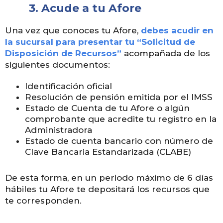
3. Acude a tu Afore
Una vez que conoces tu Afore,
debes acudir en
la sucursal para presentar tu “Solicitud de
Disposición de Recursos”
acompañada de los
siguientes documentos:
Identificación oficial
Resolución de pensión emitida por el IMSS
Estado de Cuenta de tu Afore o algún
comprobante que acredite tu registro en la
Administradora
Estado de cuenta bancario con número de
Clave Bancaria Estandarizada (CLABE)
De esta forma, en un periodo máximo de 6 días
hábiles tu Afore te depositará los recursos que
te corresponden.