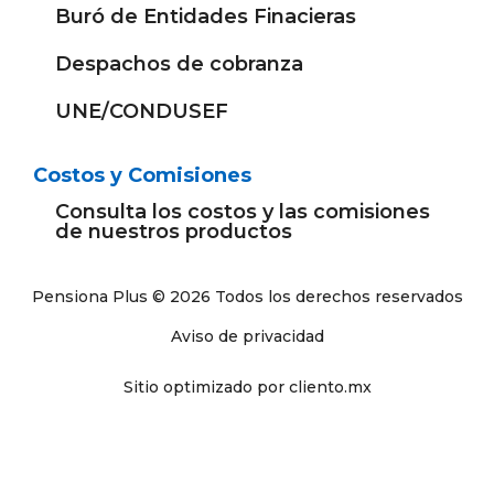
Buró de Entidades Finacieras
Despachos de cobranza
UNE/CONDUSEF
Costos y Comisiones
Consulta los costos y las comisiones
de nuestros productos
Pensiona Plus © 2026 Todos los derechos reservados
Aviso de privacidad
Sitio optimizado por cliento.mx