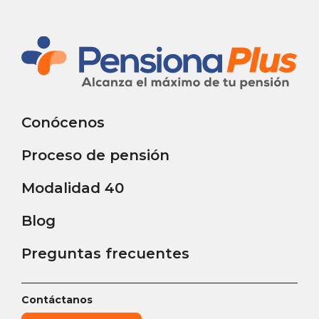
Conócenos
Proceso de pensión
Modalidad 40
Blog
Preguntas frecuentes
Contáctanos