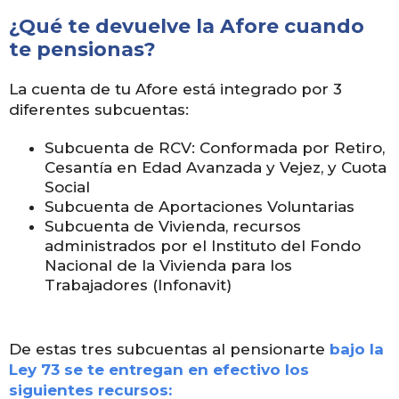
¿Qué te devuelve la Afore cuando
te pensionas?
La cuenta de tu Afore está integrado por 3
diferentes subcuentas:
Subcuenta de RCV: Conformada por Retiro,
Cesantía en Edad Avanzada y Vejez, y Cuota
Social
Subcuenta de Aportaciones Voluntarias
Subcuenta de Vivienda, recursos
administrados por el Instituto del Fondo
Nacional de la Vivienda para los
Trabajadores (Infonavit)
De estas tres subcuentas al pensionarte
bajo la
Ley 73 se te entregan en efectivo los
siguientes recursos: