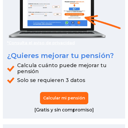
*Consulta el aviso de privacidad
¿Quieres mejorar tu pensión?
Calcula cuánto puede mejorar tu
pensión
Solo se requieren 3 datos
Calcular mi pensión
[Gratis y sin compromiso]