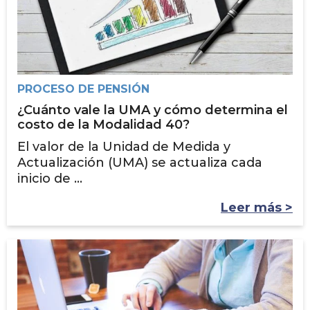
PROCESO DE PENSIÓN
¿Cuánto vale la UMA y cómo determina el
costo de la Modalidad 40?
El valor de la Unidad de Medida y
Actualización (UMA) se actualiza cada
inicio de ...
Leer más >