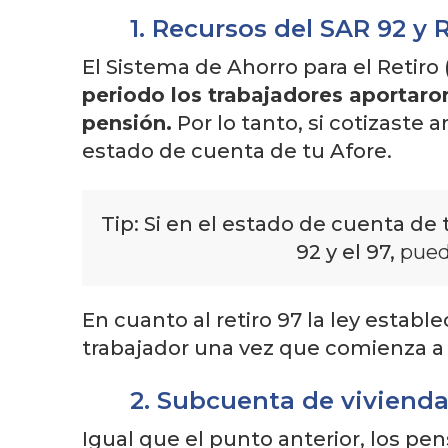
1. Recursos del SAR 92 y 
El Sistema de Ahorro para el Retiro
periodo los trabajadores aportaro
pensión.
Por lo tanto, si cotizaste
estado de cuenta de tu Afore.
Tip: Si en el estado de cuenta de 
92 y el 97,
puede
En cuanto al retiro 97 la ley establ
trabajador una vez que comienza a 
2. Subcuenta de vivienda
Igual que el punto anterior, los pen