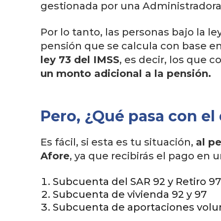
gestionada por una Administradora 
Por lo tanto, las personas bajo la le
pensión que se calcula con base en 
ley 73 del IMSS
, es decir, los que 
un monto adicional a la pensión.
Pero, ¿Qué pasa con el 
Es fácil, si esta es tu situación,
al p
Afore
, ya que recibirás el pago en 
Subcuenta del SAR 92 y Retiro 97
Subcuenta de vivienda 92 y 97
Subcuenta de aportaciones volun