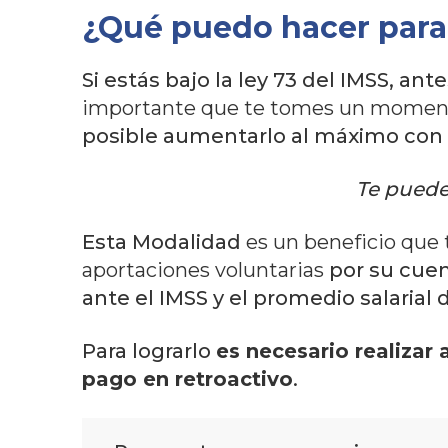
¿Qué puedo hacer para
Si estás bajo la ley 73 del IMSS, an
importante que te tomes un momento p
posible aumentarlo al máximo con
Te puede 
Esta Modalidad
es un beneficio que 
aportaciones voluntarias
por su cuen
ante el IMSS y el promedio salarial 
Para lograrlo
es necesario realizar
pago en retroactivo
.