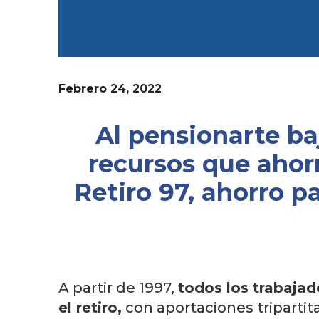
Febrero 24, 2022
Al pensionarte ba
recursos que ahorr
Retiro 97, ahorro p
A partir de 1997,
todos los trabajad
el retiro,
con aportaciones tripartita