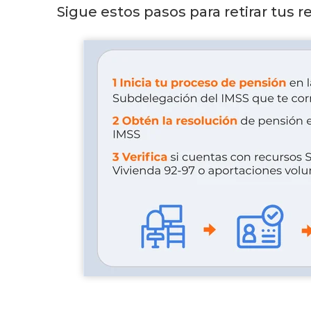
Sigue estos pasos para retirar tus r