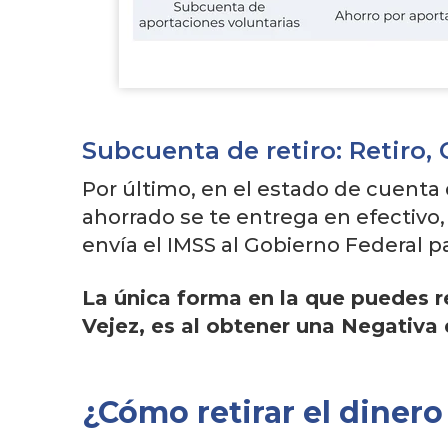
Subcuenta de retiro: Retiro,
Por último, en el estado de cuenta 
ahorrado se te entrega en efectivo
envía el IMSS al Gobierno Federal pa
La única forma en la que puedes r
Vejez, es al obtener una Negativa
¿Cómo retirar el dinero