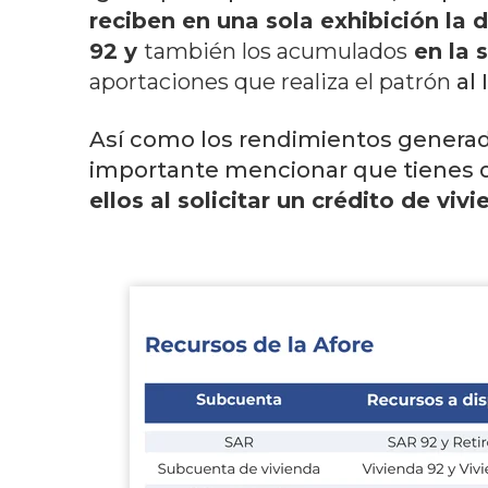
reciben en una sola exhibición la 
92 y
también los acumulados
en la 
aportaciones que realiza el patrón
al 
Así como los rendimientos generado
importante mencionar que tienes d
ellos al solicitar un crédito de viv