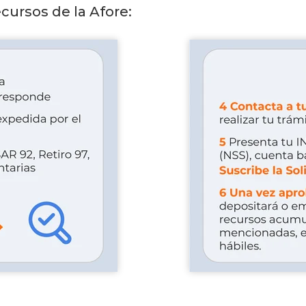
ecursos de la Afore: