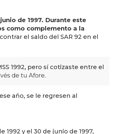
junio de 1997. Durante este
rsos como complemento a la
contrar el saldo del SAR 92 en el
SS 1992, pero sí cotizaste entre el
vés de tu Afore.
ese año, se le regresen al
 1992 y el 30 de junio de 1997,