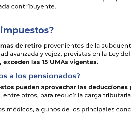
cada contribuyente.
 impuestos?
ormas de retiro
provenientes de la subcuenta
ad avanzada y vejez, previstas en la Ley del
 exceden las 15 UMAs vigentes.
os a los pensionados?
stos pueden aprovechar las deducciones 
entre otros, para reducir la carga tributaria
tos médicos, algunos de los principales co