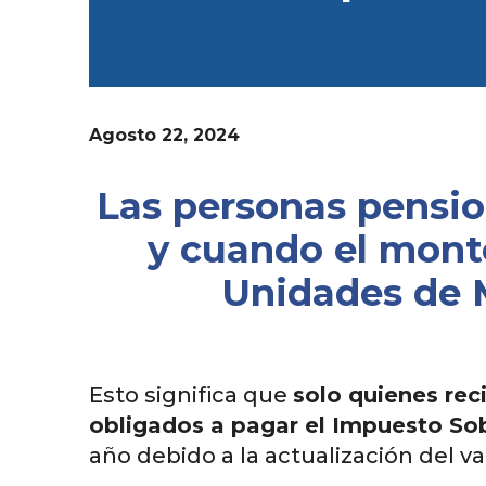
Agosto 22, 2024
Las personas pensio
y cuando el monto
Unidades de M
Esto significa que
solo quienes rec
obligados a pagar el Impuesto Sob
año debido a la actualización del va