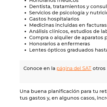
Honorarios médicos
Dentista, tratamientos y consu
Servicios de psicología y nutric
Gastos hospitalarios
Medicinas incluidas en facturas
Análisis clínicos, estudios de la
Compra o alquiler de aparatos p
Honorarios a enfermeras
Lentes ópticos graduados hast
Conoce en la
página del SAT
otros 
Una buena planificación para tu ret
tus gastos y, en algunos casos, inc