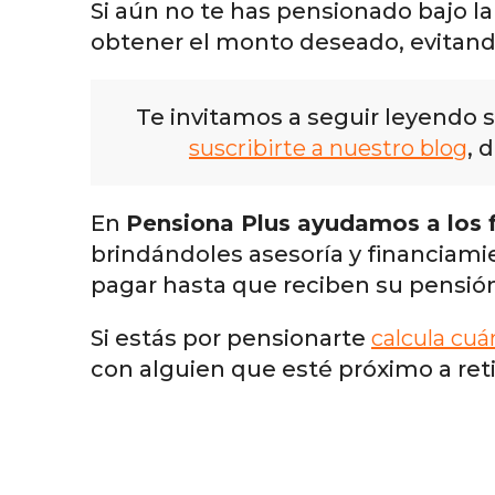
Si aún no te has pensionado bajo l
obtener el monto deseado, evitand
Te invitamos a seguir leyendo 
suscribirte a nuestro blog
, 
En
Pensiona Plus ayudamos a los 
brindándoles asesoría y financiamie
pagar hasta que reciben su pensió
Si estás por pensionarte
calcula cu
con alguien que esté próximo a retir