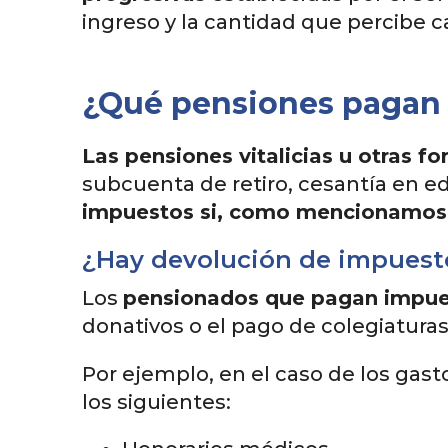
ingreso y la cantidad que percibe 
¿Qué pensiones pagan
Las pensiones vitalicias u otras f
subcuenta de retiro, cesantía en ed
impuestos si, como mencionamos,
¿Hay devolución de impuest
Los
pensionados que pagan impue
donativos o el pago de colegiaturas, 
Por ejemplo, en el caso de los gas
los siguientes: