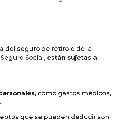
 del seguro de retiro o de la
 Seguro Social,
están sujetas a
personales
, como gastos médicos,
.
nceptos que se pueden deducir son