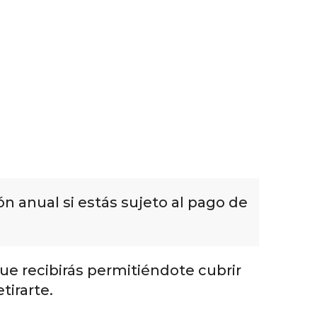
n anual si estás sujeto al pago de
que recibirás permitiéndote cubrir
tirarte.