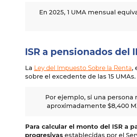
En 2025, 1 UMA mensual equival
ISR a pensionados del 
La
Ley del Impuesto Sobre la Renta
,
sobre el excedente de las 15 UMAs.
Por ejemplo, si una persona
aproximadamente $8,400 MXN.
Para calcular el monto del ISR a pa
progresivas
establecidas por el Ser