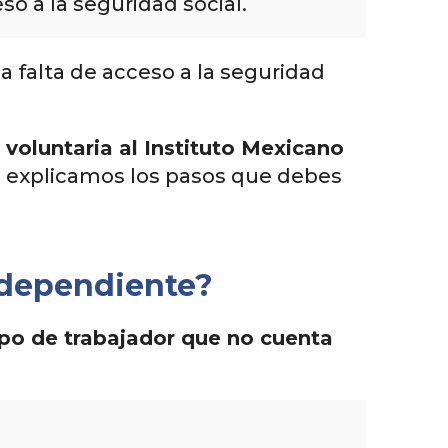
so a la seguridad social.
a falta de acceso a la seguridad
 voluntaria al Instituto Mexicano
te explicamos los pasos que debes
ndependiente?
ipo de trabajador que no cuenta