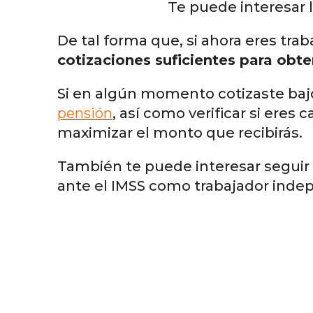
Te puede interesar 
De tal forma que, si ahora eres tr
cotizaciones suficientes para obt
Si en algún momento cotizaste bajo 
pensión
, así como verificar si eres 
maximizar el monto que recibirás.
También te puede interesar seguir
ante el IMSS como trabajador inde