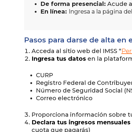
De forma presencial:
Acude a
En línea:
Ingresa a la página de
Pasos para darse de alta en 
Acceda al sitio web del IMSS “
Per
Ingresa tus datos
en la platafor
CURP
Registro Federal de Contribuye
Número de Seguridad Social (N
Correo electrónico
Proporciona información sobre 
Declara tus ingresos mensuales
cuota que pagarás)