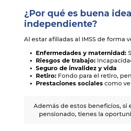
¿Por qué es buena idea
independiente?
Al estar afiliadas al IMSS de forma
Enfermedades y maternidad:
Riesgos de trabajo:
Incapacida
Seguro de invalidez y vida
Retiro:
Fondo para el retiro, pe
Prestaciones sociales
como vel
Además de estos beneficios, si 
pensionado, tienes la oportun