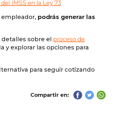
 del IMSS en la Ley 73
un empleador,
podrás generar las
 detalles sobre el
proceso de
rla y explorar las opciones para
alternativa para seguir cotizando
Compartir en: