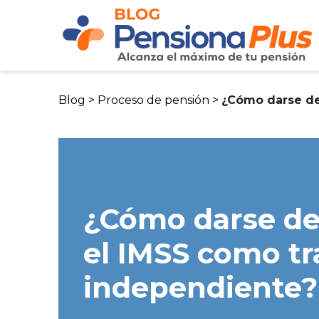
Blog >
Proceso de pensión >
¿Cómo darse de
¿Cómo darse de 
el IMSS como tr
independiente?