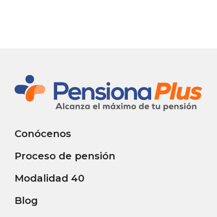
Conócenos
Proceso de pensión
Modalidad 40
Blog