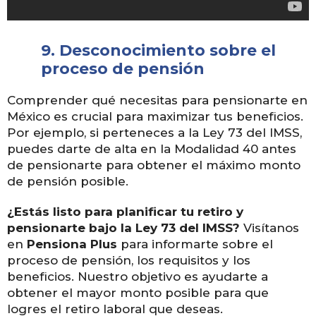
9.
Desconocimiento sobre el
proceso de pensión
Comprender qué necesitas para pensionarte en
México es crucial para maximizar tus beneficios.
Por ejemplo, si perteneces a la Ley 73 del IMSS,
puedes darte de alta en la Modalidad 40 antes
de pensionarte para obtener el máximo monto
de pensión posible.
¿Estás listo para planificar tu retiro y
pensionarte bajo la Ley 73 del IMSS?
Visítanos
en
Pensiona Plus
para informarte sobre el
proceso de pensión, los requisitos y los
beneficios. Nuestro objetivo es ayudarte a
obtener el mayor monto posible para que
logres el retiro laboral que deseas.