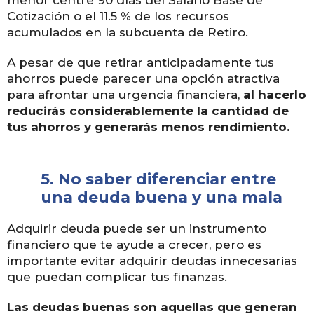
Cotización o el 11.5 % de los recursos
acumulados en la subcuenta de Retiro.
A pesar de que retirar anticipadamente tus
ahorros puede parecer una opción atractiva
para afrontar una urgencia financiera,
al hacerlo
reducirás considerablemente la cantidad de
tus ahorros y generarás menos rendimiento.
5.
No saber diferenciar entre
una deuda buena y una mala
Adquirir deuda puede ser un instrumento
financiero que te ayude a crecer, pero es
importante evitar adquirir deudas innecesarias
que puedan complicar tus finanzas.
Las deudas buenas son aquellas que generan