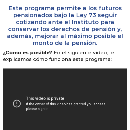
Este programa permite a los futuros
pensionados bajo la Ley 73 seguir
cotizando ante el Instituto para
conservar los derechos de pensión y,
además, mejorar al máximo posible el
monto de la pensión.
¿Cómo es posible?
En el siguiente video, te
explicamos cómo funciona este programa: