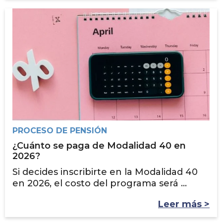
PROCESO DE PENSIÓN
¿Cuánto se paga de Modalidad 40 en
2026?
Si decides inscribirte en la Modalidad 40
en 2026, el costo del programa será ...
Leer más >