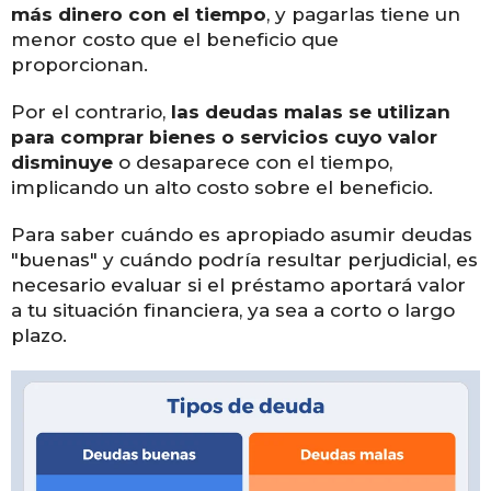
más dinero con el tiempo
, y pagarlas tiene un
menor costo que el beneficio que
proporcionan.
Por el contrario,
las deudas malas se utilizan
para comprar bienes o servicios cuyo valor
disminuye
o desaparece con el tiempo,
implicando un alto costo sobre el beneficio.
Para saber cuándo es apropiado asumir deudas
"buenas" y cuándo podría resultar perjudicial, es
necesario evaluar si el préstamo aportará valor
a tu situación financiera, ya sea a corto o largo
plazo.