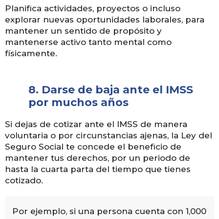
Planifica actividades, proyectos o incluso
explorar nuevas oportunidades laborales, para
mantener un sentido de propósito y
mantenerse activo tanto mental como
físicamente.
8.
Darse de baja ante el IMSS
por muchos años
Si dejas de cotizar ante el IMSS de manera
voluntaria o por circunstancias ajenas, la Ley del
Seguro Social te concede el beneficio de
mantener tus derechos, por un periodo de
hasta la cuarta parta del tiempo que tienes
cotizado.
Por ejemplo, si una persona cuenta con 1,000