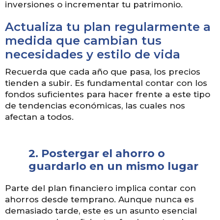
inversiones o incrementar tu patrimonio.
Actualiza tu plan regularmente a
medida que cambian tus
necesidades y estilo de vida
Recuerda que cada año que pasa, los precios
tienden a subir. Es fundamental contar con los
fondos suficientes para hacer frente a este tipo
de tendencias económicas, las cuales nos
afectan a todos.
2.
Postergar el ahorro o
guardarlo en un mismo lugar
Parte del plan financiero implica contar con
ahorros desde temprano. Aunque nunca es
demasiado tarde, este es un asunto esencial