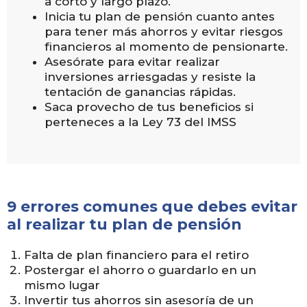
a corto y largo plazo.
Inicia tu plan de pensión cuanto antes
para tener más ahorros y evitar riesgos
financieros al momento de pensionarte.
Asesórate para evitar realizar
inversiones arriesgadas y resiste la
tentación de ganancias rápidas.
Saca provecho de tus beneficios si
perteneces a la Ley 73 del IMSS
9 errores comunes que debes evitar
al realizar tu plan de pensión
Falta de plan financiero para el retiro
Postergar el ahorro o guardarlo en un
mismo lugar
Invertir tus ahorros sin asesoría de un