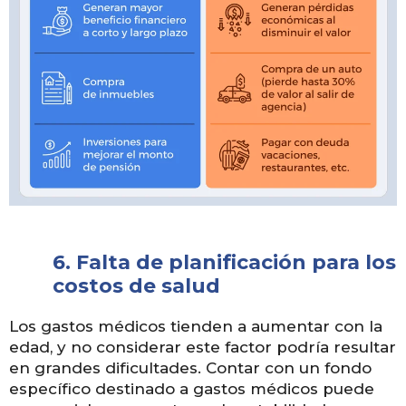
6.
Falta de planificación para los
costos de salud
Los gastos médicos tienden a aumentar con la
edad, y no considerar este factor podría resultar
en grandes dificultades. Contar con un fondo
específico destinado a gastos médicos puede