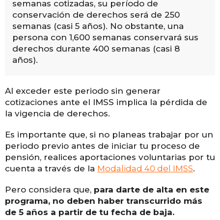
semanas cotizadas, su período de
conservación de derechos será de 250
semanas (casi 5 años). No obstante, una
persona con 1,600 semanas conservará sus
derechos durante 400 semanas (casi 8
años).
Al exceder este periodo sin generar
cotizaciones ante el IMSS implica la pérdida de
la vigencia de derechos.
Es importante que, si no planeas trabajar por un
periodo previo antes de iniciar tu proceso de
pensión, realices aportaciones voluntarias por tu
cuenta a través de la
Modalidad 40 del IMSS
.
Pero considera que,
para darte de alta en este
programa, no deben haber transcurrido más
de 5 años a partir de tu fecha de baja.