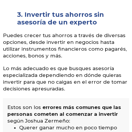
3.
Invertir tus ahorros sin
asesoría de un experto
Puedes crecer tus ahorros a través de diversas
opciones, desde invertir en negocios hasta
utilizar instrumentos financieros como pagarés,
acciones, bonos y más.
Lo más adecuado es que busques asesoría
especializada dependiendo en dónde quieras
invertir para que no caigas en el error de tomar
decisiones apresuradas.
Estos son los
errores más comunes que las
personas cometen al comenzar a invertir
según Joshua Zermeño:
Querer ganar mucho en poco tiempo