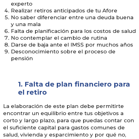
experto
Realizar retiros anticipados de tu Afore
No saber diferenciar entre una deuda buena
y una mala
Falta de planificación para los costos de salud
No contemplar el cambio de rutina
Darse de baja ante el IMSS por muchos años
Desconocimiento sobre el proceso de
pensión
1.
Falta de plan financiero para
el retiro
La elaboración de este plan debe permitirte
encontrar un equilibrio entre tus objetivos a
corto y largo plazo, para que puedas contar con
el suficiente capital para gastos comunes de
salud, vivienda y esparcimiento y por qué no,