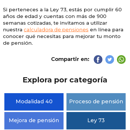
Si perteneces a la Ley 73, estás por cumplir 60
años de edad y cuentas con más de 900
semanas cotizadas, te invitamos a utilizar
nuestra
calculadora de pensiones
en línea para
conocer qué necesitas para mejorar tu monto
de pensión.
Compartir en:
Explora por categoría
Modalidad 40
Proceso de pensión
Mejora de pensión
Ley 73