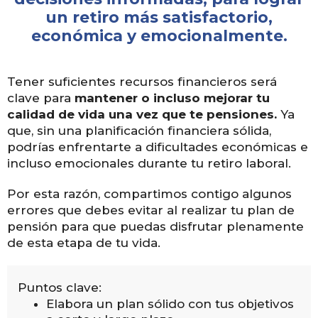
un retiro más satisfactorio,
económica y emocionalmente.
Tener suficientes recursos financieros será
clave para
mantener o incluso mejorar tu
calidad de vida una vez que te pensiones.
Ya
que, sin una planificación financiera sólida,
podrías enfrentarte a dificultades económicas e
incluso emocionales durante tu retiro laboral.
Por esta razón, compartimos contigo algunos
errores que debes evitar al realizar tu plan de
pensión para que puedas disfrutar plenamente
de esta etapa de tu vida.
Puntos clave:
Elabora un plan sólido con tus objetivos