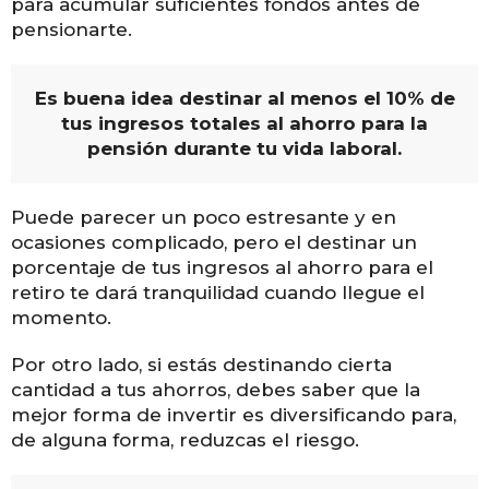
para acumular suficientes fondos antes de
pensionarte.
Es buena idea destinar al menos el 10% de
tus ingresos totales al ahorro para la
pensión durante tu vida laboral.
Puede parecer un poco estresante y en
ocasiones complicado, pero el destinar un
porcentaje de tus ingresos al ahorro para el
retiro te dará tranquilidad cuando llegue el
momento.
Por otro lado, si estás destinando cierta
cantidad a tus ahorros, debes saber que la
mejor forma de invertir es diversificando para,
de alguna forma, reduzcas el riesgo.