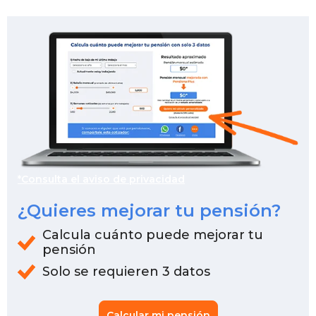
*Consulta el aviso de privacidad
¿Quieres mejorar tu pensión?
Calcula cuánto puede mejorar tu
pensión
Solo se requieren 3 datos
Calcular mi pensión