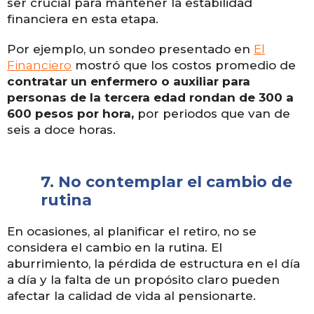
ser crucial para mantener la estabilidad
financiera en esta etapa.
Por ejemplo, un sondeo presentado en
El
Financiero
mostró que los costos promedio de
contratar un enfermero o auxiliar para
personas de la tercera edad rondan de 300 a
600 pesos por hora,
por periodos que van de
seis a doce horas.
7.
No contemplar el cambio de
rutina
En ocasiones, al planificar el retiro
, no se
considera el cambio en la rutina. El
aburrimiento, la pérdida de estructura en el día
a día y la falta de un propósito claro pueden
afectar la calidad de vida al pensionarte.