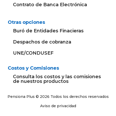
Contrato de Banca Electrónica
Otras opciones
Buró de Entidades Finacieras
Despachos de cobranza
UNE/CONDUSEF
Costos y Comisiones
Consulta los costos y las comisiones
de nuestros productos
Pensiona Plus © 2026 Todos los derechos reservados
Aviso de privacidad