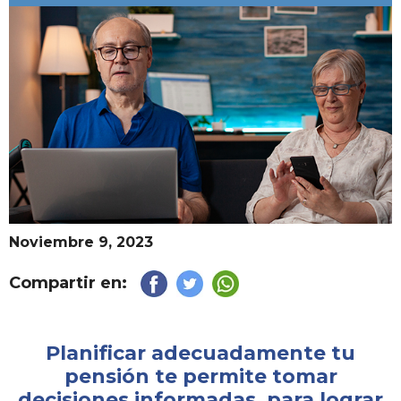
Noviembre 9, 2023
Compartir en:
Planificar adecuadamente tu
pensión te permite tomar
decisiones informadas, para lograr