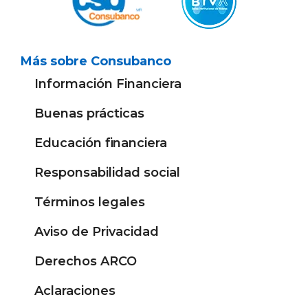
Más sobre Consubanco
Información Financiera
Buenas prácticas
Educación financiera
Responsabilidad social
Términos legales
Aviso de Privacidad
Derechos ARCO
Aclaraciones