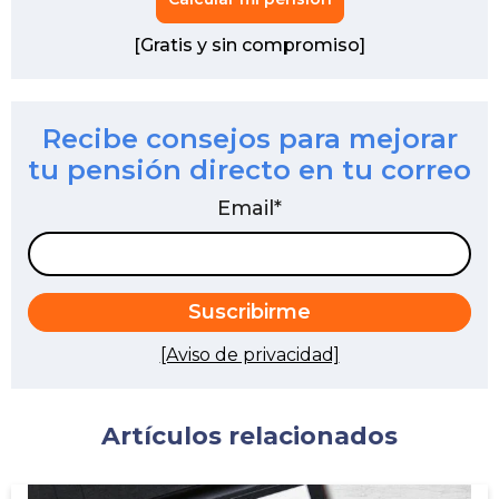
[Gratis y sin compromiso]
Recibe consejos para mejorar
tu pensión directo en tu correo
Email
*
[Aviso de privacidad]
Artículos relacionados