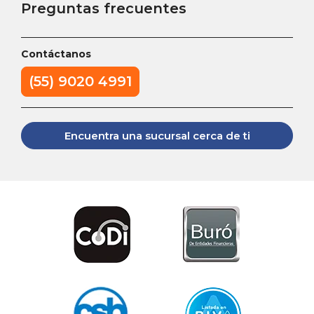
Preguntas frecuentes
Contáctanos
(55) 9020 4991
Encuentra una sucursal cerca de ti