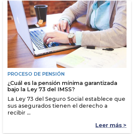
PROCESO DE PENSIÓN
¿Cuál es la pensión mínima garantizada
bajo la Ley 73 del IMSS?
La Ley 73 del Seguro Social establece que
sus asegurados tienen el derecho a
recibir ...
Leer más >