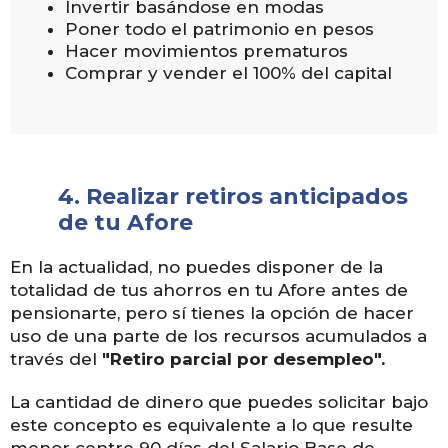
Invertir basándose en modas
Poner todo el patrimonio en pesos
Hacer movimientos prematuros
Comprar y vender el 100% del capital
4.
Realizar retiros anticipados
de tu Afore
En la actualidad, no puedes disponer de la
totalidad de tus ahorros en tu Afore antes de
pensionarte, pero sí tienes la opción de hacer
uso de una parte de los recursos acumulados a
través del
"Retiro parcial por desempleo".
La cantidad de dinero que puedes solicitar bajo
este concepto es equivalente a lo que resulte
menor centre 90 días del Salario Base de