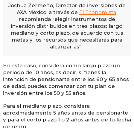
Joshua Zermeño, Director de inversiones de
AXA México, a través de
El Economista
,
recomienda “elegir instrumentos de
inversión distribuidos en tres plazos: largo,
mediano y corto plazo, de acuerdo con tus
metas y los recursos que necesitarás para
alcanzarlas”.
En este caso, considera como largo plazo un
período de 10 años, es decir, si tienes la
intención de pensionarte entre los 60 y 65 años
de edad, puedes comenzar con tu plan de
inversión entre los 50 y 55 años.
Para el mediano plazo, considera
aproximadamente 5 años antes de pensionarte
y para el corto plazo 1 o 2 años antes de tu fecha
de retiro.