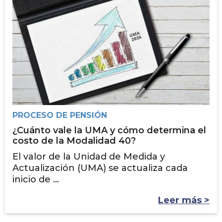
PROCESO DE PENSIÓN
¿Cuánto vale la UMA y cómo determina el
costo de la Modalidad 40?
El valor de la Unidad de Medida y
Actualización (UMA) se actualiza cada
inicio de ...
Leer más >