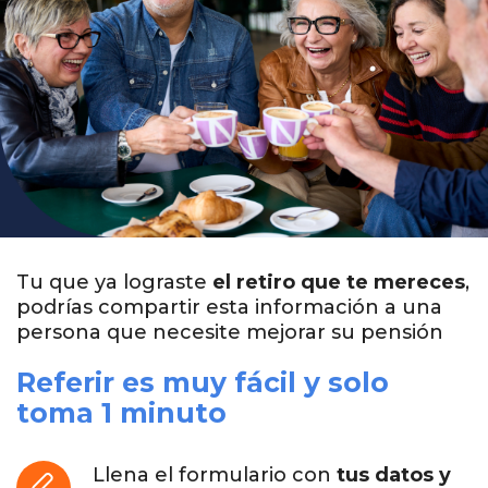
Tu que ya lograste
el retiro que te mereces
,
podrías compartir esta información a una
persona que necesite mejorar su pensión
Referir es muy fácil y solo
toma 1 minuto
Llena el formulario con
tus datos y