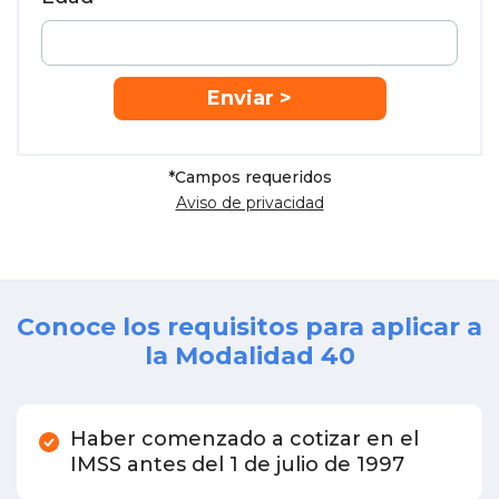
*
Campos requeridos
Aviso de privacidad
Conoce los requisitos para
aplicar a
la Modalidad 40
Haber comenzado a cotizar en el
IMSS antes del 1 de julio de 1997