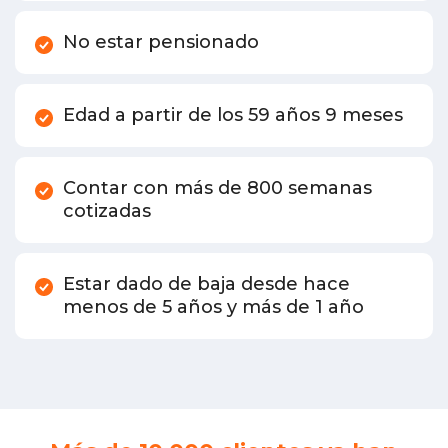
No estar pensionado
Edad a partir de los 59 años 9 meses
Contar con más de 800 semanas
cotizadas
Estar dado de baja desde hace
menos de 5 años y más de 1 año