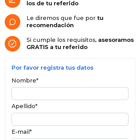
los de tu referido
Le diremos que fue por
tu
recomendación
Si cumple los requisitos,
asesoramos
GRATIS a tu referido
Por favor registra tus datos
Nombre*
Apellido*
E-mail*